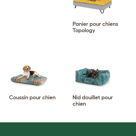
Panier pour chiens
Topology
Coussin pour chien
Nid douillet pour
chien