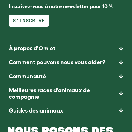
Inscrivez-vous à notre newsletter pour 10 %
S'INSCRIRE
À propos d'Omlet
Comment pouvons nous vous aider?
Communauté
Meilleures races d’animaux de
compagnie
Guides des animaux
NOUS POSONS DES