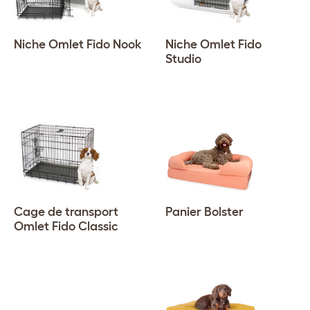
Niche Omlet Fido Nook
Niche Omlet Fido
Studio
Cage de transport
Panier Bolster
Omlet Fido Classic