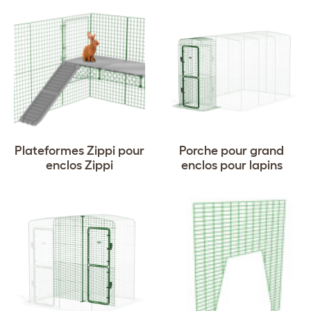
Plateformes Zippi pour
Porche pour grand
enclos Zippi
enclos pour lapins