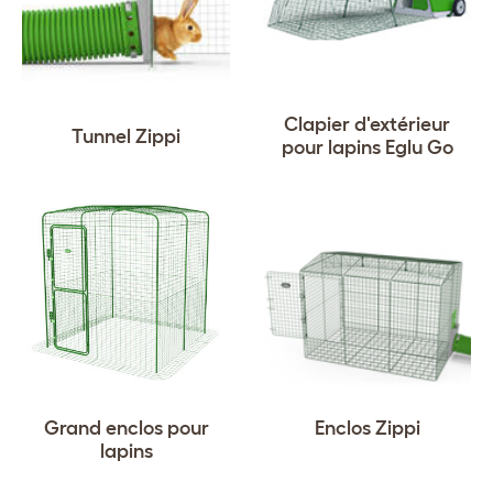
Clapier d'extérieur
Tunnel Zippi
pour lapins Eglu Go
Grand enclos pour
Enclos Zippi
lapins