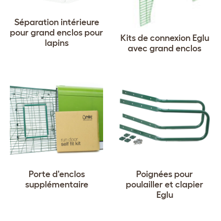
Séparation intérieure
pour grand enclos pour
Kits de connexion Eglu
lapins
avec grand enclos
Porte d'enclos
Poignées pour
supplémentaire
poulailler et clapier
Eglu