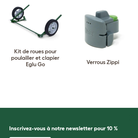
Kit de roues pour
poulailler et clapier
Verrous Zippi
Eglu Go
Inscrivez-vous à notre newsletter pour 10 %