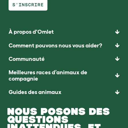
S'INSCRIRE
À propos d'Omlet
Comment pouvons nous vous aider?
Communauté
Meilleures races d’animaux de
compagnie
Guides des animaux
NOUS POSONS DES
QUESTIONS
INATTENDUES. ET