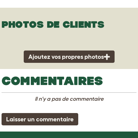
PHOTOS DE CLIENTS
Ajoutez vos propres photos
COMMENTAIRES
Il n'y a pas de commentaire
Laisser un commentaire