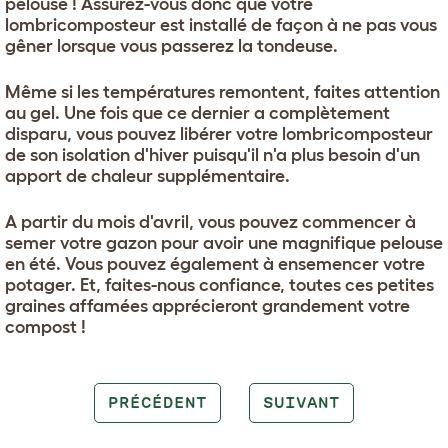
pelouse ! Assurez-vous donc que votre
lombricomposteur est installé de façon à ne pas vous
gêner lorsque vous passerez la tondeuse.
Même si les températures remontent, faites attention
au gel. Une fois que ce dernier a complètement
disparu, vous pouvez libérer votre lombricomposteur
de son isolation d'hiver puisqu'il n'a plus besoin d'un
apport de chaleur supplémentaire.
A partir du mois d'avril, vous pouvez commencer à
semer votre gazon pour avoir une magnifique pelouse
en été. Vous pouvez également à ensemencer votre
potager. Et, faites-nous confiance, toutes ces petites
graines affamées apprécieront grandement votre
compost !
PRÉCÉDENT
SUIVANT