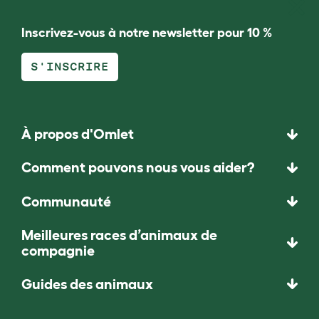
Inscrivez-vous à notre newsletter pour 10 %
S'INSCRIRE
À propos d'Omlet
Comment pouvons nous vous aider?
Communauté
Meilleures races d’animaux de
compagnie
Guides des animaux