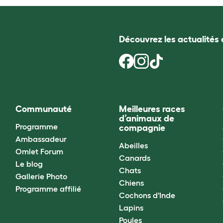
Découvrez les actualités 
Communauté
Meilleures races
d’animaux de
Programme
compagnie
Ambassadeur
Abeilles
Omlet Forum
Canards
Le blog
Chats
Gallerie Photo
Chiens
Programme affilié
Cochons d'Inde
Lapins
Poules