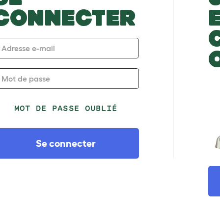
CONNECTER
Adresse e-mail
Mot de passe
MOT DE PASSE OUBLIÉ
Se connecter