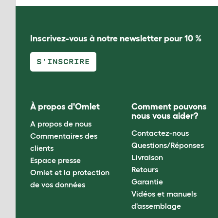
Inscrivez-vous à notre newsletter pour 10 %
S'INSCRIRE
À propos d'Omlet
Comment pouvons
nous vous aider?
A propos de nous
Contactez-nous
Commentaires des
Questions/Réponses
clients
Livraison
Espace presse
Retours
Omlet et la protection
Garantie
de vos données
Vidéos et manuels
d'assemblage