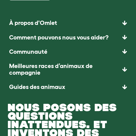
À propos d'Omlet
Comment pouvons nous vous aider?
Communauté
Meilleures races d’animaux de
compagnie
Guides des animaux
NOUS POSONS DES
QUESTIONS
INATTENDUES. ET
INVENTONS DES