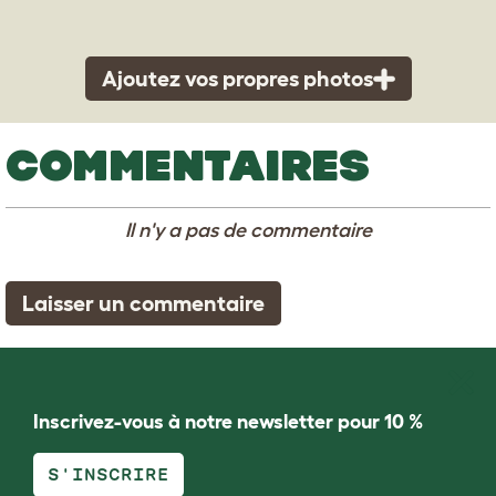
Ajoutez vos propres photos
COMMENTAIRES
Il n'y a pas de commentaire
Laisser un commentaire
Inscrivez-vous à notre newsletter pour 10 %
S'INSCRIRE