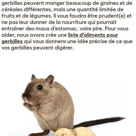
gerbilles peuvent manger beaucoup de graines et de
céréales différentes, mais une quantité limitée de
fruits et de légumes. Il vous faudra être prudent(e) et
ne pas leur donner de la nourriture qui pourrait
entraîner des maux d'estomac, voire pire. Pour vous
aider, nous avons crée une
liste d'aliments pour
gerbilles
qui vous donnera une idée précise de ce que
vos gerbilles peuvent digérer.