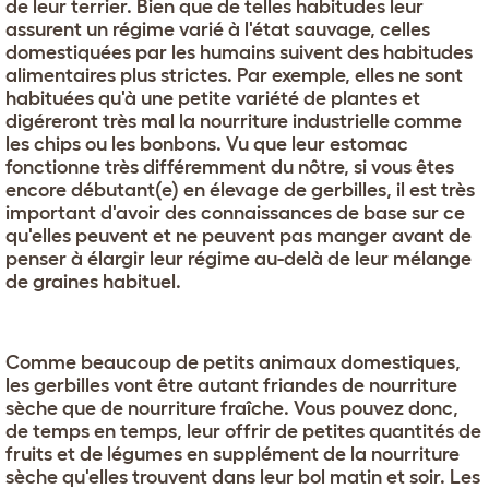
de leur terrier. Bien que de telles habitudes leur
assurent un régime varié à l'état sauvage, celles
domestiquées par les humains suivent des habitudes
alimentaires plus strictes. Par exemple, elles ne sont
habituées qu'à une petite variété de plantes et
digéreront très mal la nourriture industrielle comme
les chips ou les bonbons. Vu que leur estomac
fonctionne très différemment du nôtre, si vous êtes
encore débutant(e) en élevage de gerbilles, il est très
important d'avoir des connaissances de base sur ce
qu'elles peuvent et ne peuvent pas manger avant de
penser à élargir leur régime au-delà de leur mélange
de graines habituel.
Comme beaucoup de petits animaux domestiques,
les gerbilles vont être autant friandes de nourriture
sèche que de nourriture fraîche. Vous pouvez donc,
de temps en temps, leur offrir de petites quantités de
fruits et de légumes en supplément de la nourriture
sèche qu'elles trouvent dans leur bol matin et soir. Les