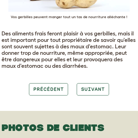
Vos gerbilles peuvent manger tout un tas de nourriture alléchante !
Des aliments frais feront plaisir à vos gerbilles, mais il
est important pour tout propriétaire de savoir qu'elles
sont souvent sujettes à des maux d'estomac. Leur
donner trop de nourriture, même appropriée, peut
être dangereux pour elles et leur provoquera des
maux d'estomac ou des diarrhées.
PRÉCÉDENT
SUIVANT
PHOTOS DE CLIENTS