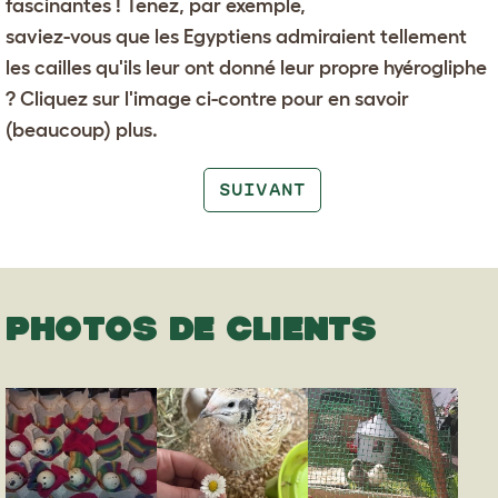
fascinantes ! Tenez, par exemple,
saviez-vous que les Egyptiens admiraient tellement
les cailles qu'ils leur ont donné leur propre hyérogliphe
? Cliquez sur l'image ci-contre pour en savoir
(beaucoup) plus.
SUIVANT
PHOTOS DE CLIENTS