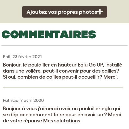
Ajoutez vos propres photos
COMMENTAIRES
Phil, 23 février 2021
Bonjour, le poulailler en hauteur Eglu Go UP, installé
dans une volière, peut-il convenir pour des cailles?
Si oui, combien de cailles peut-il accueillir? Merci.
Patricia, 7 avril 2020
Bonjour à vous j'aimerai avoir un poulailler eglu qui
se déplace comment faire pour en avoir un ? Merci
de votre réponse Mes salutations