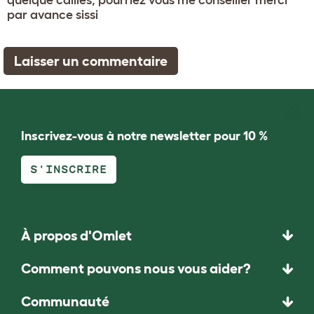
par avance sissi
Laisser un commentaire
Inscrivez-vous à notre newsletter pour 10 %
S'INSCRIRE
À propos d'Omlet
Comment pouvons nous vous aider?
Communauté