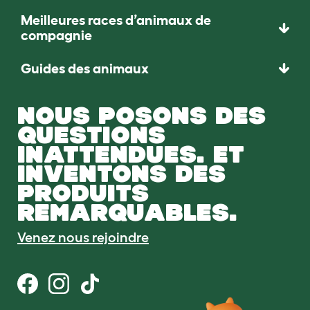
Meilleures races d’animaux de
compagnie
Guides des animaux
NOUS POSONS DES
QUESTIONS
INATTENDUES. ET
INVENTONS DES
PRODUITS
REMARQUABLES.
Venez nous rejoindre