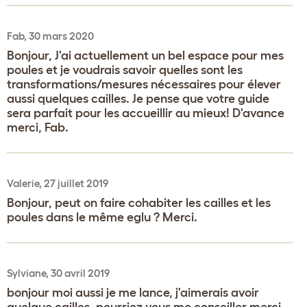
Fab, 30 mars 2020
Bonjour, J'ai actuellement un bel espace pour mes
poules et je voudrais savoir quelles sont les
transformations/mesures nécessaires pour élever
aussi quelques cailles. Je pense que votre guide
sera parfait pour les accueillir au mieux! D'avance
merci, Fab.
Valerie, 27 juillet 2019
Bonjour, peut on faire cohabiter les cailles et les
poules dans le même eglu ? Merci.
Sylviane, 30 avril 2019
bonjour moi aussi je me lance, j'aimerais avoir
quelque cailles, pourriez vous me conseiller merci