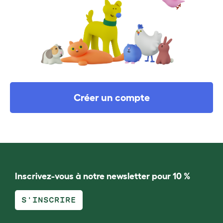
Créer un compte
Inscrivez-vous à notre newsletter pour 10 %
S'INSCRIRE