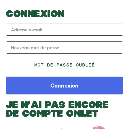
CONNEXION
Adresse e-mail
Nouveau mot de passe
MOT DE PASSE OUBLIÉ
Connexion
JE N’AI PAS ENCORE
DE COMPTE OMLET