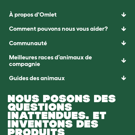
À propos d'Omlet
Comment pouvons nous vous aider?
Communauté
Meilleures races d’animaux de
compagnie
Guides des animaux
NOUS POSONS DES
QUESTIONS
INATTENDUES. ET
INVENTONS DES
PRODUITS