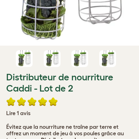
Distributeur de nourriture
Caddi - Lot de 2
Lire 1 avis
Évitez que la nourriture ne traîne par terre et
offrez un moment de jeu à vos poules grâce au