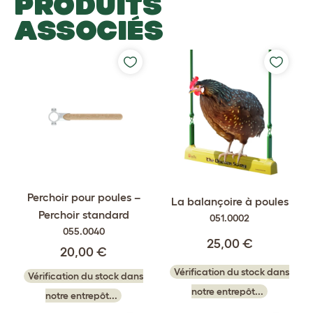
PRODUITS
ASSOCIÉS
Perchoir pour poules –
La balançoire à poules
Perchoir standard
051.0002
055.0040
25,00 €
20,00 €
Vérification du stock dans
Vérification du stock dans
notre entrepôt...
notre entrepôt...