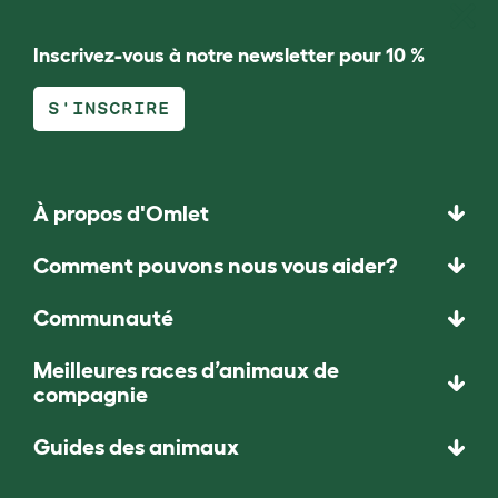
Inscrivez-vous à notre newsletter pour 10 %
S'INSCRIRE
À propos d'Omlet
Comment pouvons nous vous aider?
Communauté
Meilleures races d’animaux de
compagnie
Guides des animaux