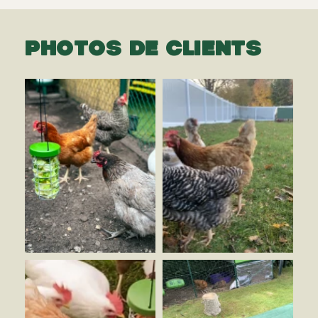
PHOTOS DE CLIENTS