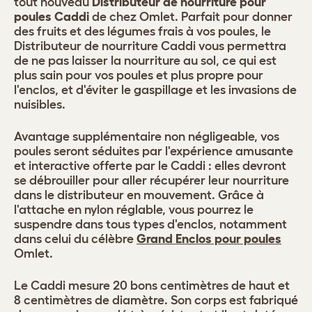
tout nouveau
Distributeur de nourriture pour
poules Caddi
de chez Omlet. Parfait pour donner
des fruits et des légumes frais à vos poules, le
Distributeur de nourriture Caddi vous permettra
de ne pas laisser la nourriture au sol, ce qui est
plus sain pour vos poules et plus propre pour
l'enclos, et d'éviter le gaspillage et les invasions de
nuisibles.
Avantage supplémentaire non négligeable, vos
poules seront séduites par l'expérience amusante
et interactive offerte par le Caddi : elles devront
se débrouiller pour aller récupérer leur nourriture
dans le distributeur en mouvement. Grâce à
l'attache en nylon réglable, vous pourrez le
suspendre dans tous types d'enclos, notamment
dans celui du célèbre
Grand Enclos pour poules
Omlet.
Le Caddi mesure 20 bons centimètres de haut et
8 centimètres de diamètre. Son corps est fabriqué