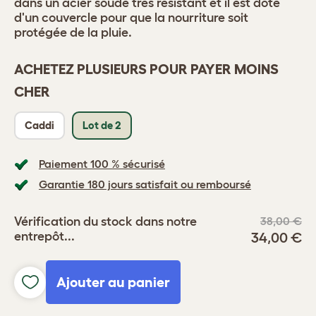
dans un acier soudé très résistant et il est doté
d'un couvercle pour que la nourriture soit
protégée de la pluie.
ACHETEZ PLUSIEURS POUR PAYER MOINS
CHER
Caddi
Lot de 2
Paiement 100 % sécurisé
Garantie 180 jours satisfait ou remboursé
Vérification du stock dans notre
38,00 €
entrepôt...
34,00 €
Ajouter au panier