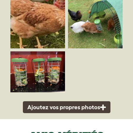
Ajoutez vos propres photos