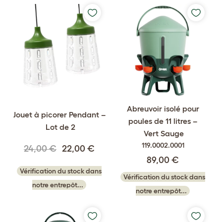
Abreuvoir isolé pour
Jouet à picorer Pendant –
poules de 11 litres –
Lot de 2
Vert Sauge
119.0002.0001
24,00 €
22,00 €
89,00 €
Vérification du stock dans
Vérification du stock dans
notre entrepôt...
notre entrepôt...