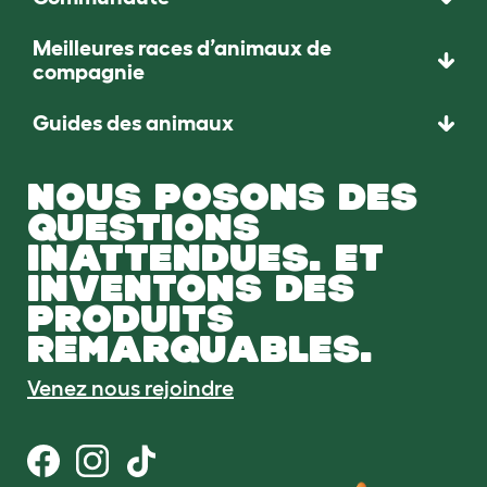
Meilleures races d’animaux de
compagnie
Guides des animaux
NOUS POSONS DES
QUESTIONS
INATTENDUES. ET
INVENTONS DES
PRODUITS
REMARQUABLES.
Venez nous rejoindre