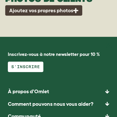
Ajoutez vos propres photos
Inscrivez-vous à notre newsletter pour 10 %
S'INSCRIRE
À propos d'Omlet
Comment pouvons nous vous aider?
Communauté