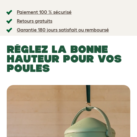
Paiement 100 % sécurisé
Retours gratuits
Garantie 180 jours satisfait ou remboursé
RÉGLEZ LA BONNE
HAUTEUR POUR VOS
POULES