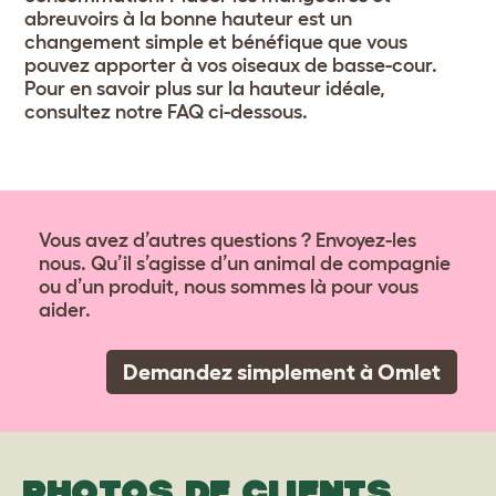
abreuvoirs à la bonne hauteur est un
changement simple et bénéfique que vous
pouvez apporter à vos oiseaux de basse-cour.
Pour en savoir plus sur la hauteur idéale,
consultez notre FAQ ci-dessous.
Vous avez d’autres questions ? Envoyez-les
nous. Qu’il s’agisse d’un animal de compagnie
ou d’un produit, nous sommes là pour vous
aider.
Demandez simplement à Omlet
PHOTOS DE CLIENTS