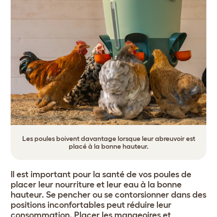
Les poules boivent davantage lorsque leur abreuvoir est
placé à la bonne hauteur.
Il est important pour la santé de vos poules de
placer leur nourriture et leur eau à la bonne
hauteur. Se pencher ou se contorsionner dans des
positions inconfortables peut réduire leur
consommation. Placer les mangeoires et