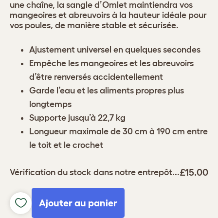
une chaîne, la sangle d’Omlet maintiendra vos
mangeoires et abreuvoirs à la hauteur idéale pour
vos poules, de manière stable et sécurisée.
Ajustement universel en quelques secondes
Empêche les mangeoires et les abreuvoirs
d’être renversés accidentellement
Garde l’eau et les aliments propres plus
longtemps
Supporte jusqu’à 22,7 kg
Longueur maximale de 30 cm à 190 cm entre
le toit et le crochet
£15.00
Vérification du stock dans notre entrepôt...
Ajouter au panier