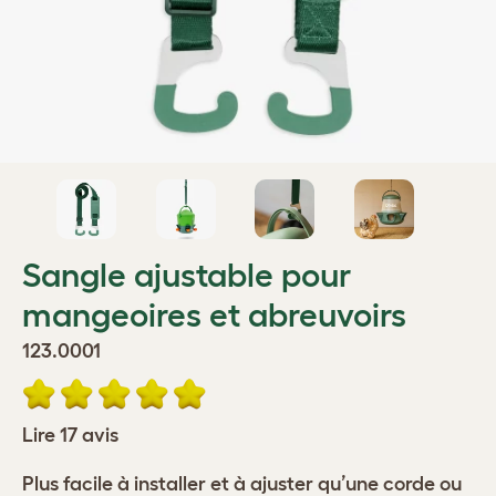
Sangle ajustable pour
mangeoires et abreuvoirs
123.0001
Lire 17 avis
Plus facile à installer et à ajuster qu’une corde ou