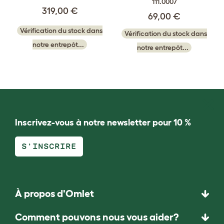
111.0007
319,00 €
69,00 €
Vérification du stock dans
Vérification du stock dans
notre entrepôt...
notre entrepôt...
Inscrivez-vous à notre newsletter pour 10 %
S'INSCRIRE
À propos d'Omlet
Comment pouvons nous vous aider?