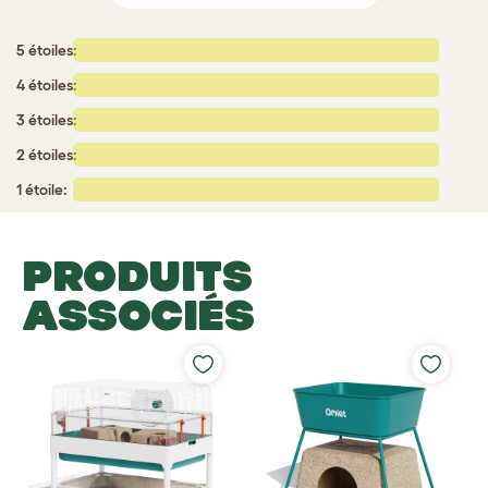
5 étoiles:
4 étoiles:
3 étoiles:
2 étoiles:
1 étoile:
PRODUITS
ASSOCIÉS