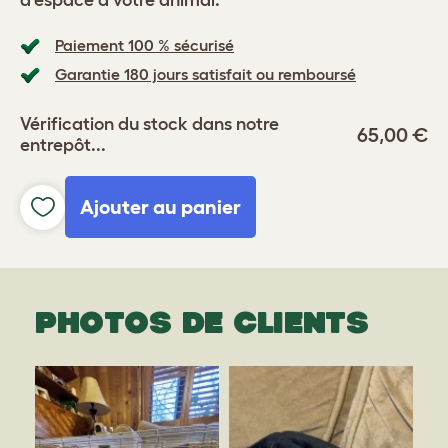
d’espace à votre animal.
Paiement 100 % sécurisé
Garantie 180 jours satisfait ou remboursé
Vérification du stock dans notre
65,00 €
entrepôt...
Ajouter au panier
PHOTOS DE CLIENTS