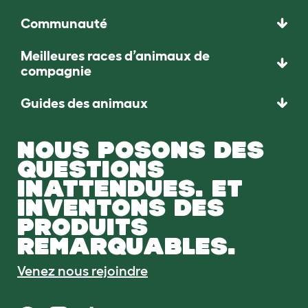
Communauté
Meilleures races d’animaux de
compagnie
Guides des animaux
NOUS POSONS DES
QUESTIONS
INATTENDUES. ET
INVENTONS DES
PRODUITS
REMARQUABLES.
Venez nous rejoindre