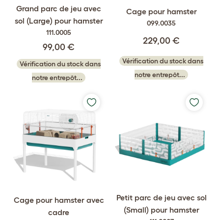
Grand parc de jeu avec
Cage pour hamster
sol (Large) pour hamster
099.0035
111.0005
229,00 €
99,00 €
Vérification du stock dans
Vérification du stock dans
notre entrepôt...
notre entrepôt...
Petit parc de jeu avec sol
Cage pour hamster avec
(Small) pour hamster
cadre