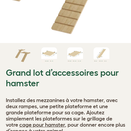
Grand lot d’accessoires pour
hamster
Installez des mezzanines à votre hamster, avec
deux rampes, une petite plateforme et une
grande plateforme pour sa cage. Ajoutez
simplement les plateformes sur le grillage de
votre
cage pour hamster
, pour donner encore plus