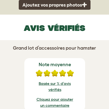
Ajoutez vos propres photos
AVIS VÉRIFIÉS
Grand lot d’accessoires pour hamster
Note moyenne
Basée sur % d’avis
vérifiés
Cliquez pour ajouter
un commentaire