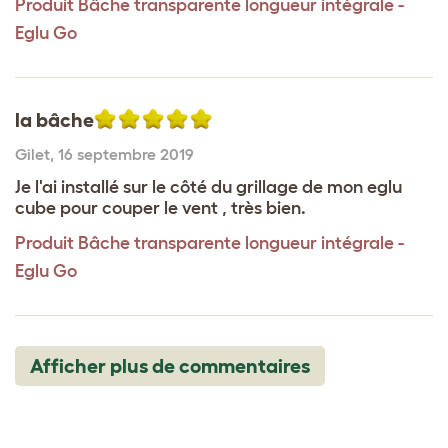
Produit
Bâche transparente longueur intégrale -
Eglu Go
la bâche
Gilet
,
16 septembre 2019
Je l'ai installé sur le côté du grillage de mon eglu
cube pour couper le vent , très bien.
Produit
Bâche transparente longueur intégrale -
Eglu Go
Afficher plus de commentaires