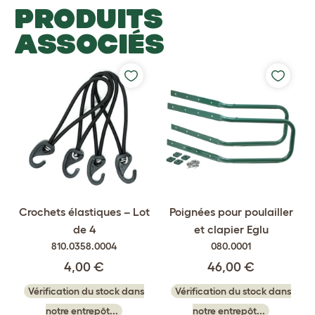
PRODUITS
ASSOCIÉS
Crochets élastiques – Lot
Poignées pour poulailler
de 4
et clapier Eglu
810.0358.0004
080.0001
4,00 €
46,00 €
Vérification du stock dans
Vérification du stock dans
notre entrepôt...
notre entrepôt...