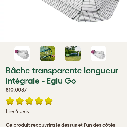
Bâche transparente longueur
intégrale - Eglu Go
810.0087
Lire 4 avis
Ce produit recouvrira le dessus et l'un des côtés