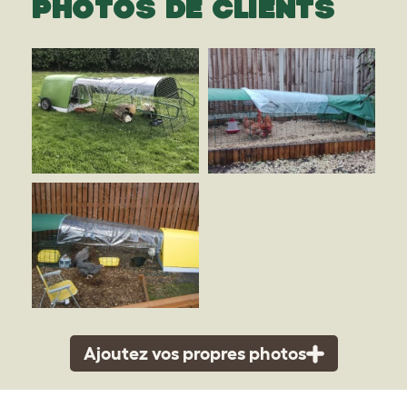
PHOTOS DE CLIENTS
Ajoutez vos propres photos