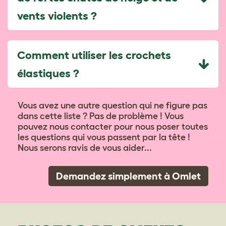
vents violents ?
Comment utiliser les crochets
élastiques ?
Vous avez une autre question qui ne figure pas
dans cette liste ? Pas de problème ! Vous
pouvez nous contacter pour nous poser toutes
les questions qui vous passent par la tête !
Nous serons ravis de vous aider...
Demandez simplement à Omlet