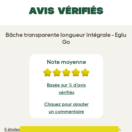
AVIS VÉRIFIÉS
Bâche transparente longueur intégrale - Eglu
Go
Note moyenne
Basée sur % d’avis
vérifiés
Cliquez pour ajouter
un commentaire
5 étoiles
:
4