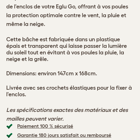
de l'enclos de votre Eglu Go, offrant à vos poules
la protection optimale contre le vent, la pluie et
même la neige.
Cette bâche est fabriquée dans un plastique
épais et transparent qui laisse passer la lumière
du soleil tout en évitant à vos poules la pluie, la
neige et la grêle.
Dimensions: environ 147cm x 168cm.
Livrée avec ses crochets élastiques pour la fixer à
l'enclos.
Les spécifications exactes des matériaux et des
mailles peuvent varier.
Paiement 100 % sécurisé
Garantie 180 jours satisfait ou remboursé