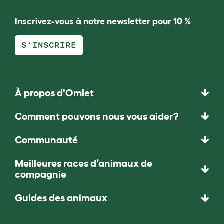
Inscrivez-vous à notre newsletter pour 10 %
S'INSCRIRE
À propos d'Omlet
Comment pouvons nous vous aider?
Communauté
Meilleures races d’animaux de
compagnie
Guides des animaux