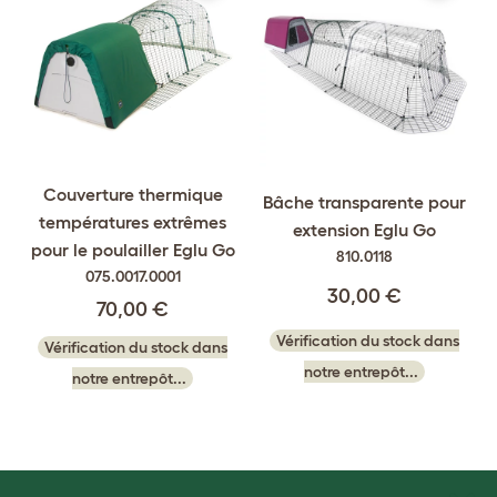
Couverture thermique
Bâche transparente pour
températures extrêmes
extension Eglu Go
pour le poulailler Eglu Go
810.0118
075.0017.0001
30,00 €
70,00 €
Vérification du stock dans
Vérification du stock dans
notre entrepôt...
notre entrepôt...