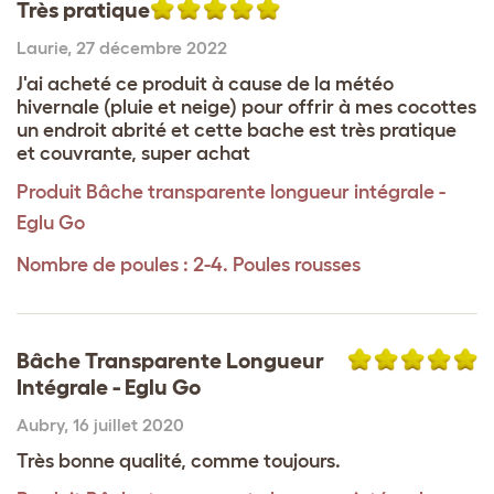
Très pratique
Laurie
,
27 décembre 2022
J'ai acheté ce produit à cause de la météo
hivernale (pluie et neige) pour offrir à mes cocottes
un endroit abrité et cette bache est très pratique
et couvrante, super achat
Produit
Bâche transparente longueur intégrale -
Eglu Go
Nombre de poules : 2-4. Poules rousses
Bâche Transparente Longueur
Intégrale - Eglu Go
Aubry
,
16 juillet 2020
Très bonne qualité, comme toujours.