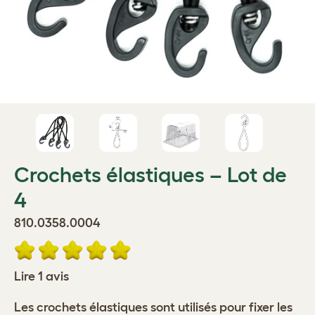
Crochets élastiques – Lot de
4
810.0358.0004
Lire 1 avis
Les crochets élastiques sont utilisés pour fixer les