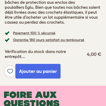
bâches de protection aux enclos des
poulaillers Eglu. Bien que toutes nos bâches soient
déjà livrées avec des crochets élastiques, il peut
être utile d’acheter un lot supplémentaire si vous
cassez ou perdez des crochets.
Paiement 100 % sécurisé
Garantie 180 jours satisfait ou remboursé
Vérification du stock dans notre
4,00 €
entrepôt...
Ajouter au panier
FOIRE AUX
QUESTIONS