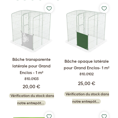
Bâche transparente
Bâche opaque latérale
latérale pour Grand
pour Grand Enclos- 1 m²
Enclos - 1 m²
810.0102
810.0103
25,00 €
20,00 €
Vérification du stock dans
Vérification du stock dans
notre entrepôt...
notre entrepôt...