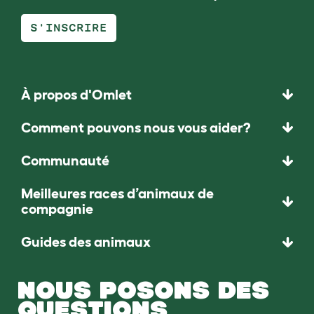
S'INSCRIRE
À propos d'Omlet
Comment pouvons nous vous aider?
Communauté
Meilleures races d’animaux de
compagnie
Guides des animaux
NOUS POSONS DES
QUESTIONS