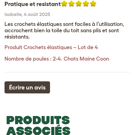
Pratique et resistant
Isabelle
,
4 août 2025
Les crochets élastiques sont faciles à l’utilisation,
accrochent bien la toile du toit sans plis et sont
résistants.
Produit
Crochets élastiques – Lot de 4
Nombre de poules : 2-4. Chats Maine Coon
Écrire un avis
PRODUITS
ASSOCIÉS