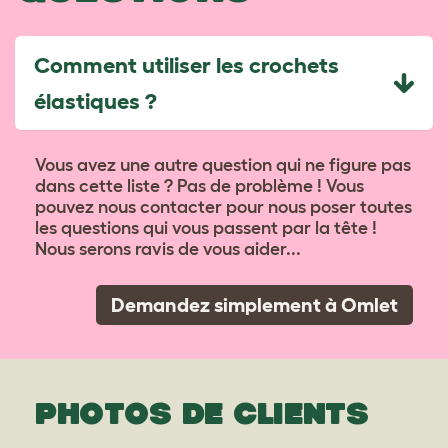
Comment utiliser les crochets
élastiques ?
Vous avez une autre question qui ne figure pas
dans cette liste ? Pas de problème ! Vous
pouvez nous contacter pour nous poser toutes
les questions qui vous passent par la tête !
Nous serons ravis de vous aider...
Demandez simplement à Omlet
PHOTOS DE CLIENTS