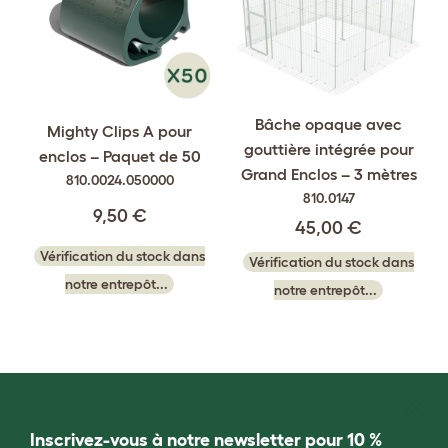
Bâche opaque avec
Mighty Clips A pour
gouttière intégrée pour
enclos – Paquet de 50
Grand Enclos – 3 mètres
810.0024.050000
810.0147
9,50 €
45,00 €
Vérification du stock dans
Vérification du stock dans
notre entrepôt...
notre entrepôt...
Inscrivez-vous à notre newsletter pour 10 %