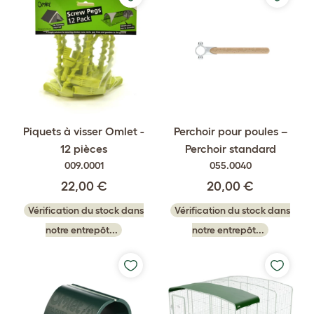
Piquets à visser Omlet -
Perchoir pour poules –
12 pièces
Perchoir standard
009.0001
055.0040
22,00 €
20,00 €
Vérification du stock dans
Vérification du stock dans
notre entrepôt...
notre entrepôt...