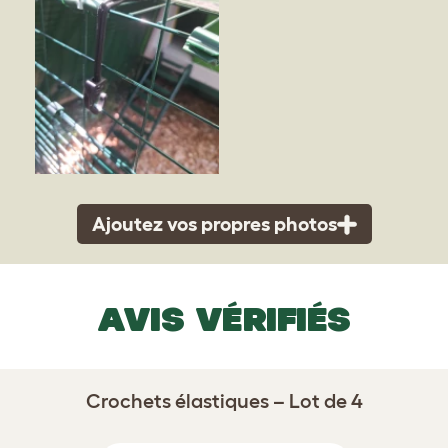
Ajoutez vos propres photos
AVIS VÉRIFIÉS
Crochets élastiques – Lot de 4