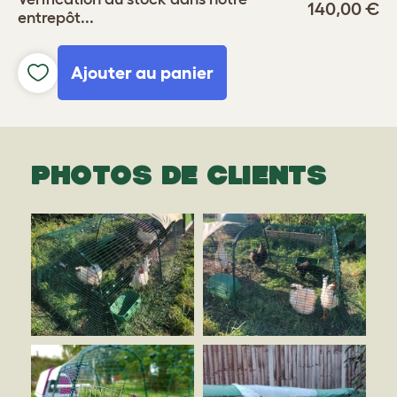
140,00 €
entrepôt...
Ajouter au panier
PHOTOS DE CLIENTS