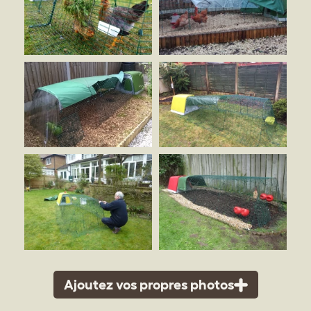
Ajoutez vos propres photos