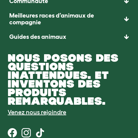
Communauté
Meilleures races d’animaux de
compagnie
Guides des animaux
NOUS POSONS DES
QUESTIONS
INATTENDUES. ET
INVENTONS DES
PRODUITS
REMARQUABLES.
Venez nous rejoindre