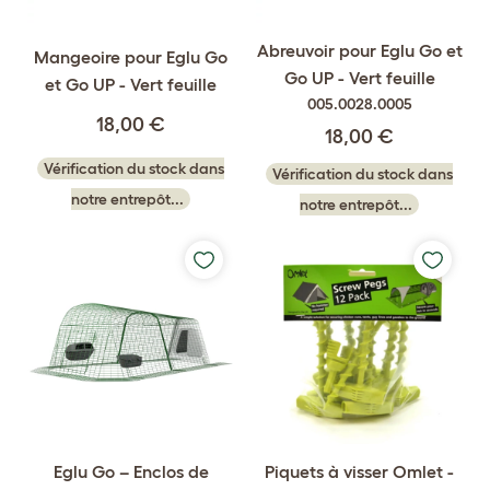
Abreuvoir pour Eglu Go et
Mangeoire pour Eglu Go
Go UP - Vert feuille
et Go UP - Vert feuille
005.0028.0005
18,00 €
18,00 €
Vérification du stock dans
Vérification du stock dans
notre entrepôt...
notre entrepôt...
Eglu Go – Enclos de
Piquets à visser Omlet -