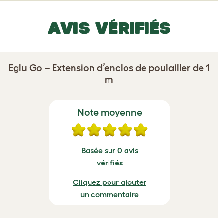
AVIS VÉRIFIÉS
Eglu Go – Extension d’enclos de poulailler de 1
m
Note moyenne
Basée sur 0 avis
vérifiés
Cliquez pour ajouter
un commentaire