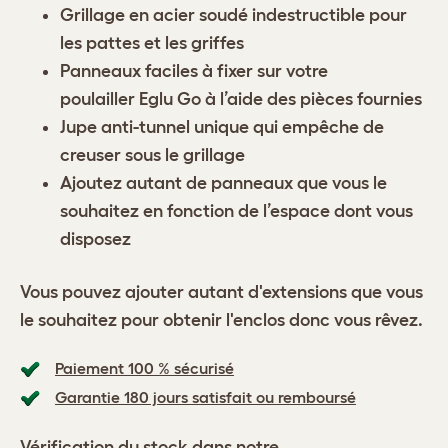
Grillage en acier soudé indestructible pour
les pattes et les griffes
Panneaux faciles à fixer sur votre
poulailler Eglu Go à l’aide des pièces fournies
Jupe anti-tunnel unique qui empêche de
creuser sous le grillage
Ajoutez autant de panneaux que vous le
souhaitez en fonction de l’espace dont vous
disposez
Vous pouvez ajouter autant d'extensions que vous
le souhaitez pour obtenir l'enclos donc vous rêvez.
Paiement 100 % sécurisé
Garantie 180 jours satisfait ou remboursé
Vérification du stock dans notre