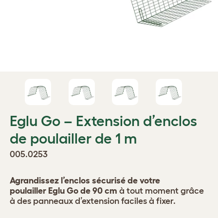
Eglu Go – Extension d’enclos
de poulailler de 1 m
005.0253
Agrandissez l’enclos sécurisé de votre
poulailler Eglu Go de 90 cm
à tout moment grâce
à des panneaux d’extension faciles à fixer.