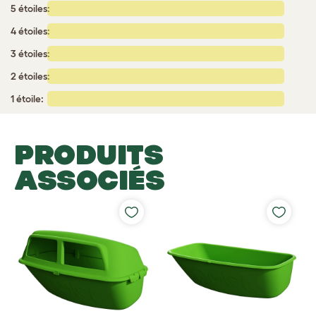
5 étoiles:
4 étoiles:
3 étoiles:
2 étoiles:
1 étoile:
PRODUITS
ASSOCIÉS