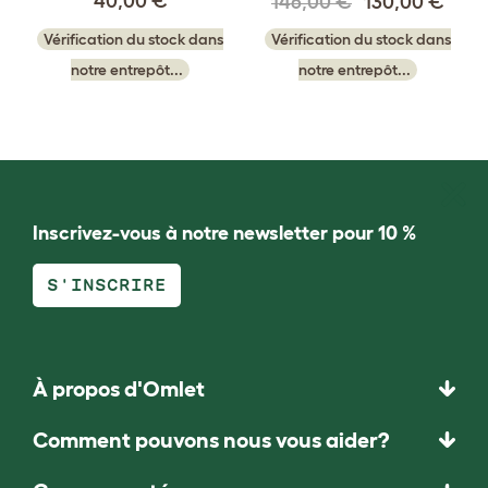
40,00 €
146,00 €
130,00 €
Vérification du stock dans
Vérification du stock dans
notre entrepôt...
notre entrepôt...
Inscrivez-vous à notre newsletter pour 10 %
S'INSCRIRE
À propos d'Omlet
Comment pouvons nous vous aider?