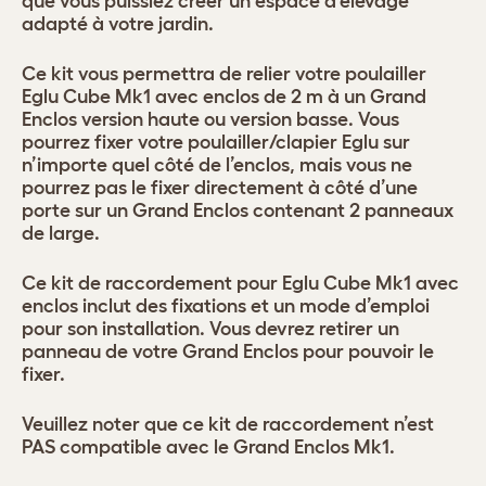
que vous puissiez créer un espace d’élevage
adapté à votre jardin.
Ce kit vous permettra de relier votre poulailler
Eglu Cube Mk1 avec enclos de 2 m à un Grand
Enclos version haute ou version basse. Vous
pourrez fixer votre poulailler/clapier Eglu sur
n’importe quel côté de l’enclos, mais vous ne
pourrez pas le fixer directement à côté d’une
porte sur un Grand Enclos contenant 2 panneaux
de large.
Ce kit de raccordement pour Eglu Cube Mk1 avec
enclos inclut des fixations et un mode d’emploi
pour son installation. Vous devrez retirer un
panneau de votre Grand Enclos pour pouvoir le
fixer.
Veuillez noter que ce kit de raccordement n’est
PAS compatible avec le Grand Enclos Mk1.