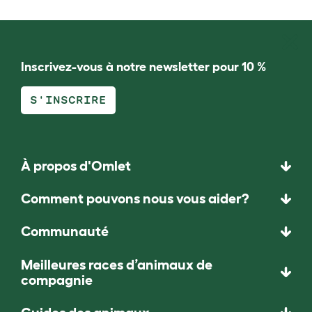
Inscrivez-vous à notre newsletter pour 10 %
S'INSCRIRE
À propos d'Omlet
Comment pouvons nous vous aider?
Communauté
Meilleures races d’animaux de
compagnie