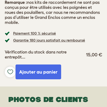
Remarque :
nos kits de raccordement ne sont pas
conçus pour être utilisés avec les poignées et
roues des poulaillers, car nous ne recommandons
pas d’utiliser le Grand Enclos comme un enclos
mobile.
Paiement 100 % sécurisé
Garantie 180 jours satisfait ou remboursé
Vérification du stock dans notre
15,00 €
entrepôt...
Ajouter au panier
PHOTOS DE CLIENTS