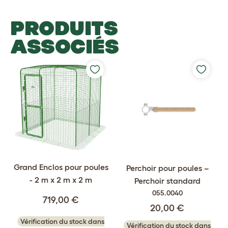
PRODUITS
ASSOCIÉS
Grand Enclos pour poules
Perchoir pour poules –
- 2 m x 2 m x 2 m
Perchoir standard
055.0040
719,00 €
20,00 €
Vérification du stock dans
Vérification du stock dans