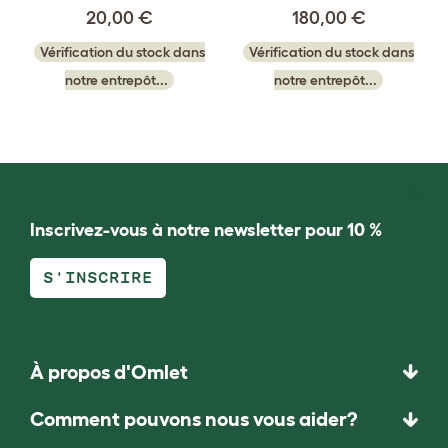
20,00 €
180,00 €
Vérification du stock dans
Vérification du stock dans
notre entrepôt...
notre entrepôt...
Inscrivez-vous à notre newsletter pour 10 %
S'INSCRIRE
À propos d'Omlet
Comment pouvons nous vous aider?