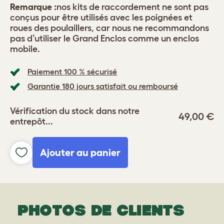
Remarque :
nos kits de raccordement ne sont pas
conçus pour être utilisés avec les poignées et
roues des poulaillers, car nous ne recommandons
pas d’utiliser le Grand Enclos comme un enclos
mobile.
Paiement 100 % sécurisé
Garantie 180 jours satisfait ou remboursé
Vérification du stock dans notre
49,00 €
entrepôt...
Ajouter au panier
PHOTOS DE CLIENTS