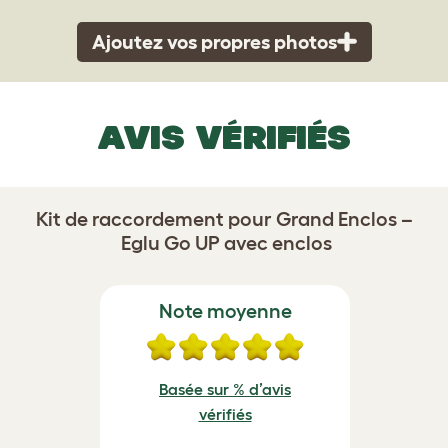
Ajoutez vos propres photos
AVIS VÉRIFIÉS
Kit de raccordement pour Grand Enclos –
Eglu Go UP avec enclos
Note moyenne
Basée sur % d’avis
vérifiés