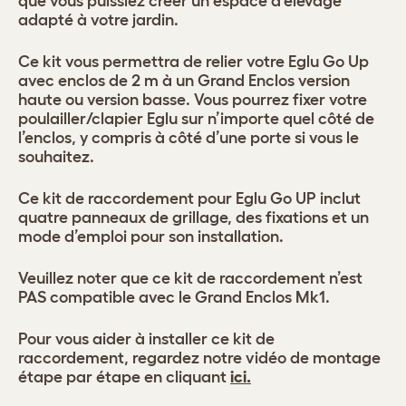
que vous puissiez créer un espace d’élevage
adapté à votre jardin.
Ce kit vous permettra de relier votre Eglu Go Up
avec enclos de 2 m à un Grand Enclos version
haute ou version basse. Vous pourrez fixer votre
poulailler/clapier Eglu sur n’importe quel côté de
l’enclos, y compris à côté d’une porte si vous le
souhaitez.
Ce kit de raccordement pour Eglu Go UP inclut
quatre panneaux de grillage, des fixations et un
mode d’emploi pour son installation.
Veuillez noter que ce kit de raccordement n’est
PAS compatible avec le Grand Enclos Mk1.
Pour vous aider à installer ce kit de
raccordement, regardez notre vidéo de montage
étape par étape en cliquant
ici.