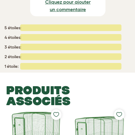
Cliquez pour ajouter
un commentaire
5 étoiles:
4 étoiles:
3 étoiles:
2 étoiles:
1 étoile:
PRODUITS
ASSOCIÉS