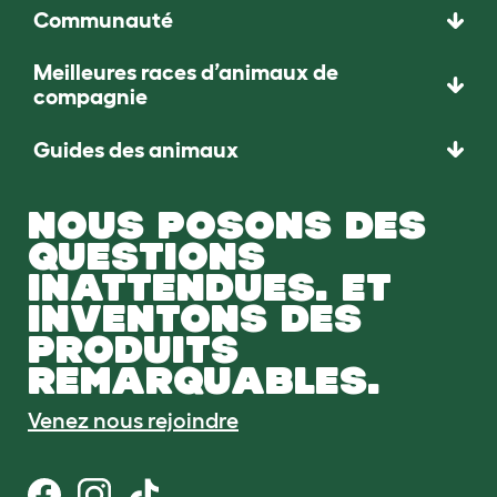
Communauté
Meilleures races d’animaux de
compagnie
Guides des animaux
NOUS POSONS DES
QUESTIONS
INATTENDUES. ET
INVENTONS DES
PRODUITS
REMARQUABLES.
Venez nous rejoindre