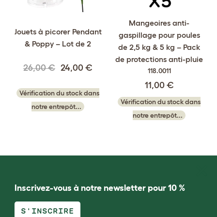
Mangeoires anti-
Jouets à picorer Pendant
gaspillage pour poules
& Poppy – Lot de 2
de 2,5 kg & 5 kg – Pack
de protections anti-pluie
26,00 €
24,00 €
118.0011
11,00 €
Vérification du stock dans
Vérification du stock dans
notre entrepôt...
notre entrepôt...
Inscrivez-vous à notre newsletter pour 10 %
S'INSCRIRE