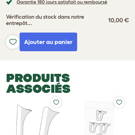
Garantie 180 jours satisfait ou remboursé
Vérification du stock dans notre
10,00 €
entrepôt...
Ajouter au panier
PRODUITS
ASSOCIÉS