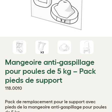
Mangeoire anti-gaspillage
pour poules de 5 kg – Pack
pieds de support
118.0010
Pack de remplacement pour le support avec
pieds de la mangeoire anti-gaspillage pour poules