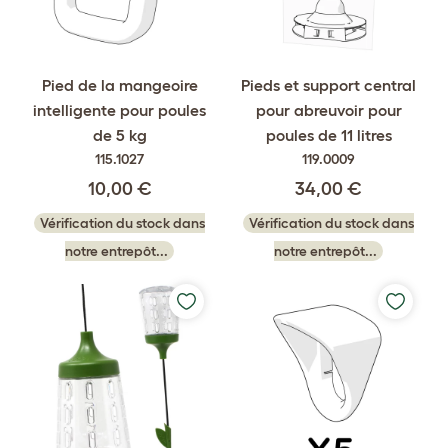
Pied de la mangeoire
Pieds et support central
intelligente pour poules
pour abreuvoir pour
de 5 kg
poules de 11 litres
115.1027
119.0009
10,00 €
34,00 €
Vérification du stock dans
Vérification du stock dans
notre entrepôt...
notre entrepôt...