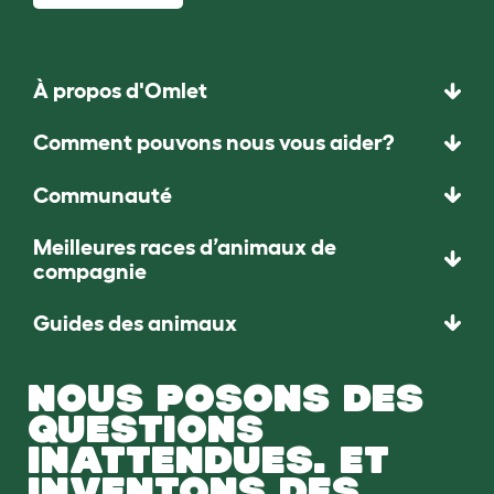
À propos d'Omlet
Comment pouvons nous vous aider?
Communauté
Meilleures races d’animaux de
compagnie
Guides des animaux
NOUS POSONS DES
QUESTIONS
INATTENDUES. ET
INVENTONS DES