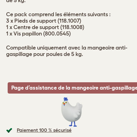
de 5 kg.
Ce pack comprend les éléments suivants :
3 x Pieds de support (118.1007)
1 x Centre de support (118.1008)
1 x Vis papillon (800.0545)
Compatible uniquement avec la mangeoire anti-
gaspillage pour poules de 5 kg.
Page d’assistance de la mangeoire anti-gaspillag
Paiement 100 % sécurisé