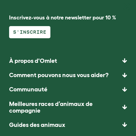
Inscrivez-vous à notre newsletter pour 10 %
S'INSCRIRE
À propos d'Omlet
Comment pouvons nous vous aider?
Communauté
Meilleures races d’animaux de
compagnie
Guides des animaux