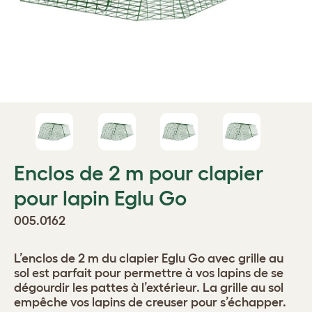
Enclos de 2 m pour clapier
pour lapin Eglu Go
005.0162
L’enclos de 2 m du clapier Eglu Go avec grille au
sol est parfait pour permettre à vos lapins de se
dégourdir les pattes à l’extérieur. La grille au sol
empêche vos lapins de creuser pour s’échapper.