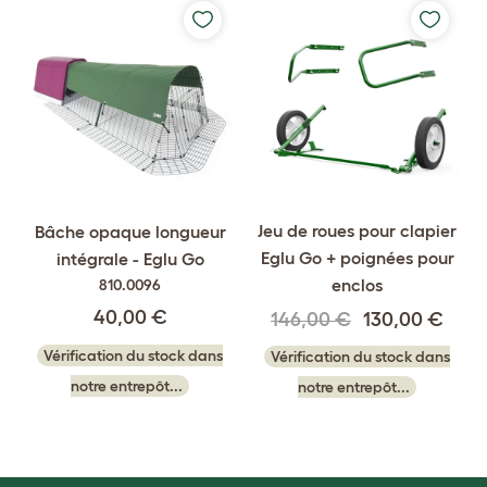
Jeu de roues pour clapier
Bâche opaque longueur
Eglu Go + poignées pour
intégrale - Eglu Go
enclos
810.0096
40,00 €
146,00 €
130,00 €
Vérification du stock dans
Vérification du stock dans
notre entrepôt...
notre entrepôt...