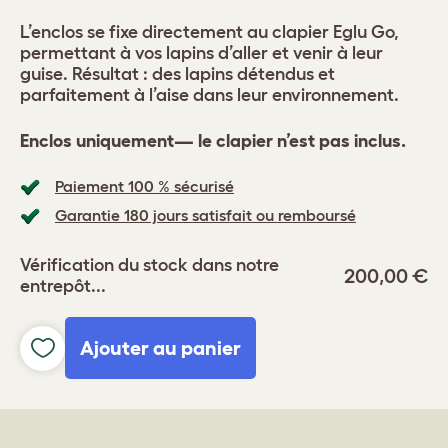
L’enclos se fixe directement au clapier Eglu Go,
permettant à vos lapins d’aller et venir à leur
guise. Résultat : des lapins détendus et
parfaitement à l’aise dans leur environnement.
Enclos uniquement— le clapier n’est pas inclus.
Paiement 100 % sécurisé
Garantie 180 jours satisfait ou remboursé
Vérification du stock dans notre
200,00 €
entrepôt...
Ajouter au panier