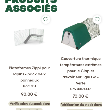
ASSOCIÉS
Couverture thermique
températures extrêmes
Plateformes Zippi pour
pour le Clapier
lapins - pack de 2
d'extérieur Eglu Go -
panneaux
Verte
079.0151
075.0017.0001
90,00 €
70,00 €
Vérification du stock dans
Vérification du stock dans