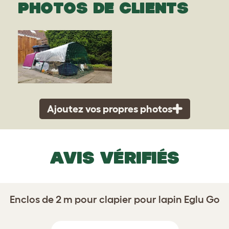
PHOTOS DE CLIENTS
Ajoutez vos propres photos
AVIS VÉRIFIÉS
Enclos de 2 m pour clapier pour lapin Eglu Go