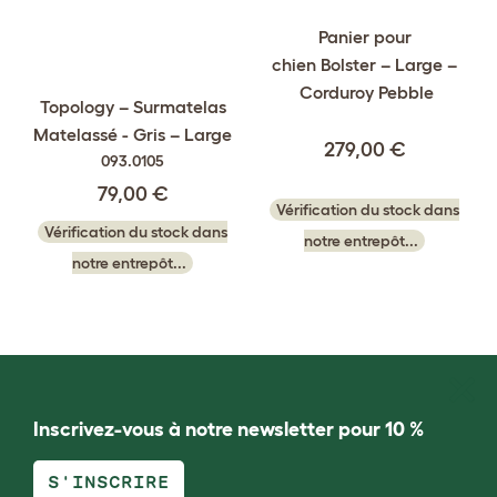
Panier pour
chien Bolster – Large –
Corduroy Pebble
Topology – Surmatelas
Matelassé - Gris – Large
279,00 €
093.0105
79,00 €
Vérification du stock dans
Vérification du stock dans
notre entrepôt...
notre entrepôt...
Inscrivez-vous à notre newsletter pour 10 %
S'INSCRIRE