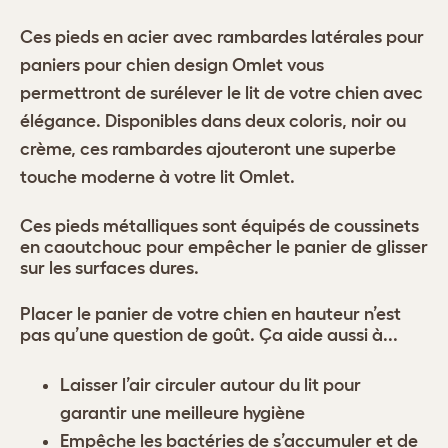
Ces pieds en acier avec rambardes latérales pour
paniers pour chien design Omlet vous
permettront de surélever le lit de votre chien avec
élégance. Disponibles dans deux coloris, noir ou
crème, ces rambardes ajouteront une superbe
touche moderne à votre lit Omlet.
Ces pieds métalliques sont équipés de coussinets
en caoutchouc pour empêcher le panier de glisser
sur les surfaces dures.
Placer le panier de votre chien en hauteur n’est
pas qu’une question de goût. Ça aide aussi à...
Laisser l’air circuler autour du lit pour
garantir une meilleure hygiène
Empêche les bactéries de s’accumuler et de