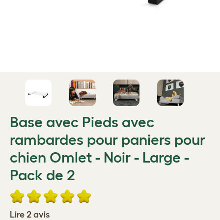
Base avec Pieds avec
rambardes pour paniers pour
chien Omlet - Noir - Large -
Pack de 2
Lire 2 avis