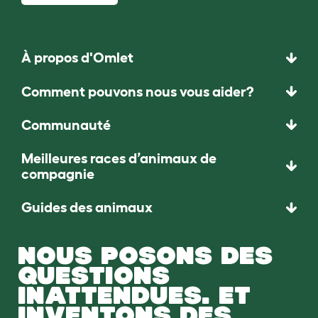
À propos d'Omlet
Comment pouvons nous vous aider?
Communauté
Meilleures races d’animaux de
compagnie
Guides des animaux
NOUS POSONS DES
QUESTIONS
INATTENDUES. ET
INVENTONS DES