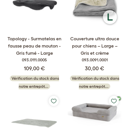
Topology - Surmatelas en
Couverture ultra douce
fausse peau de mouton -
pour chiens – Large –
Gris fumé - Large
Gris et crème
093.0111.0005
093.0091.0001
109,00 €
30,00 €
Vérification du stock dans
Vérification du stock dans
notre entrepôt...
notre entrepôt...