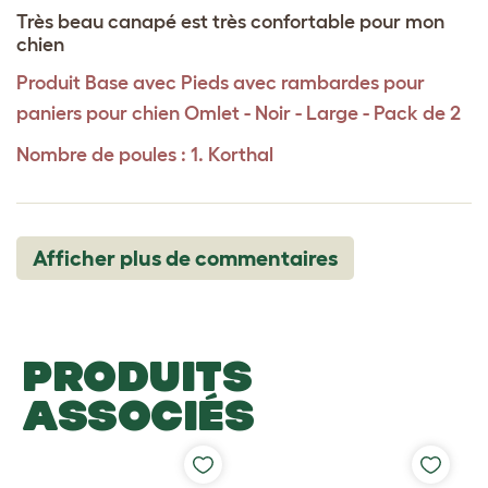
Très beau canapé est très confortable pour mon
chien
Produit
Base avec Pieds avec rambardes pour
paniers pour chien Omlet - Noir - Large - Pack de 2
Nombre de poules : 1. Korthal
Afficher plus de commentaires
PRODUITS
ASSOCIÉS