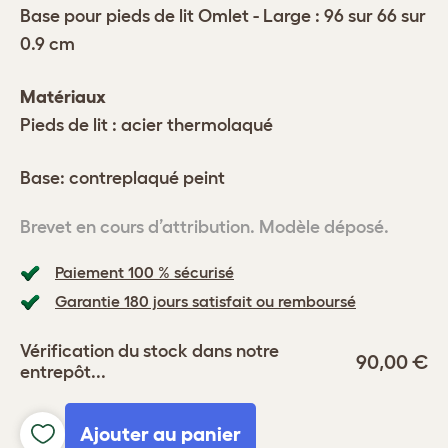
Base pour pieds de lit Omlet - Large : 96 sur 66 sur
0.9 cm
Matériaux
Pieds de lit : acier thermolaqué
Base: contreplaqué peint
Brevet en cours d’attribution. Modèle déposé.
Paiement 100 % sécurisé
Garantie 180 jours satisfait ou remboursé
Vérification du stock dans notre
90,00 €
entrepôt...
Ajouter au panier