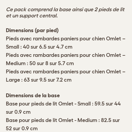
Ce pack comprend la base ainsi que 2 pieds de lit
et un support central.
Dimensions (par pied)
Pieds avec rambardes paniers pour chien Omlet –
Small : 40 sur 6.5 sur 4.7 cm
Pieds avec rambardes paniers pour chien Omlet –
Medium : 50 sur 8 sur 5.7 cm
Pieds avec rambardes paniers pour chien Omlet –
Large : 63 sur 9.5 sur 7.2 cm
Dimensions de la base
Base pour pieds de lit Omlet - Small : 59.5 sur 44
sur 0.9 cm
Base pour pieds de lit Omlet - Medium : 82.5 sur
52 sur 0.9 cm