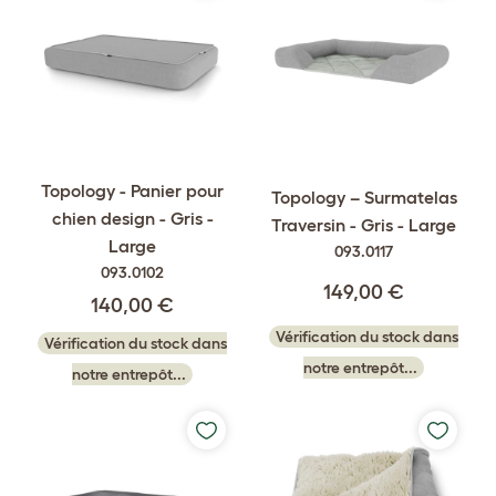
Topology - Panier pour
Topology – Surmatelas
chien design - Gris -
Traversin - Gris - Large
Large
093.0117
093.0102
149,00 €
140,00 €
Vérification du stock dans
Vérification du stock dans
notre entrepôt...
notre entrepôt...