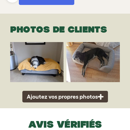
PHOTOS DE CLIENTS
Ajoutez vos propres photos
AVIS VÉRIFIÉS