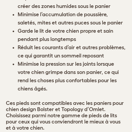
créer des zones humides sous le panier
Minimise l’accumulation de poussière,
saletés, mites et autres puces sous le panier
Garde le lit de votre chien propre et sain
pendant plus longtemps
Réduit les courants d’air et autres problèmes,
ce qui garantit un sommeil reposant
Minimise la pression sur les joints lorsque
votre chien grimpe dans son panier, ce qui
rend les choses plus confortables pour les
chiens âgés.
Ces pieds sont compatibles avec les paniers pour
chien design Bolster et Topology d’Omlet.
Choisissez parmi notre gamme de pieds de lits
pour ceux qui vous conviendront le mieux à vous
et à votre chien.