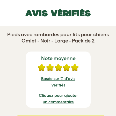
AVIS VÉRIFIÉS
Pieds avec rambardes pour lits pour chiens
Omlet - Noir - Large - Pack de 2
Note moyenne
Basée sur % d’avis
vérifiés
Cliquez pour ajouter
un commentaire