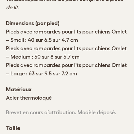
de lit.
Dimensions (par pied)
Pieds avec rambardes pour lits pour chiens Omlet
– Small : 40 sur 6.5 sur 4.7 cm
Pieds avec rambardes pour lits pour chiens Omlet
– Medium : 50 sur 8 sur 5.7 cm
Pieds avec rambardes pour lits pour chiens Omlet
– Large : 63 sur 9.5 sur 7.2 cm
Matériaux
Acier thermolaqué
Brevet en cours d’attribution. Modèle déposé.
Taille