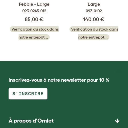
Pebble - Large
Large
093.0245.012
093.0102
85,00 €
140,00 €
Vérification du stock dans
Vérification du stock dans
notre entrepôt...
notre entrepôt...
Inscrivez-vous à notre newsletter pour 10 %
S'INSCRIRE
À propos d'Omlet