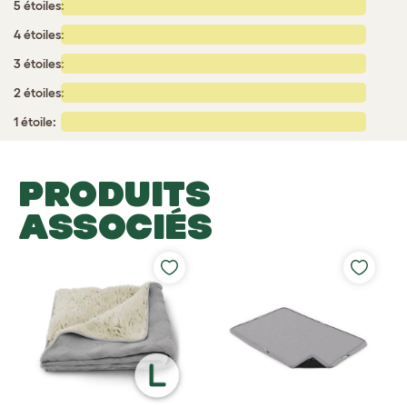
5 étoiles:
4 étoiles:
3 étoiles:
2 étoiles:
1 étoile:
PRODUITS
ASSOCIÉS