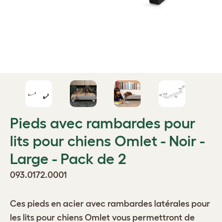
Pieds avec rambardes pour
lits pour chiens Omlet - Noir -
Large - Pack de 2
093.0172.0001
Ces pieds en acier avec rambardes latérales pour
les lits pour chiens Omlet vous permettront de