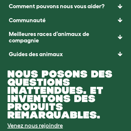
Comment pouvons nous vous aider?
Communauté
Meilleures races d’animaux de
compagnie
Guides des animaux
NOUS POSONS DES
QUESTIONS
INATTENDUES. ET
INVENTONS DES
PRODUITS
REMARQUABLES.
Venez nous rejoindre