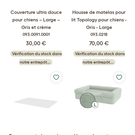
Couverture ultra douce
Housse de matelas pour
pour chiens – Large –
lit Topology pour chiens -
Gris et crème
Gris - Large
093.0091.0001
093.0218
30,00 €
70,00 €
Vérification du stock dans
Vérification du stock dans
notre entrepôt...
notre entrepôt...