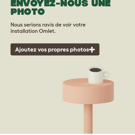
ENVOYEZ-NOUS UNE
PHOTO
Nous serions ravis de voir votre
installation Omlet.
Ajoutez vos propres photos