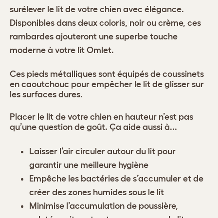
surélever le lit de votre chien avec élégance.
Disponibles dans deux coloris, noir ou crème, ces
rambardes ajouteront une superbe touche
moderne à votre lit Omlet.
Ces pieds métalliques sont équipés de coussinets
en caoutchouc pour empêcher le lit de glisser sur
les surfaces dures.
Placer le lit de votre chien en hauteur n’est pas
qu’une question de goût. Ça aide aussi à...
Laisser l’air circuler autour du lit pour
garantir une meilleure hygiène
Empêche les bactéries de s’accumuler et de
créer des zones humides sous le lit
Minimise l’accumulation de poussière,