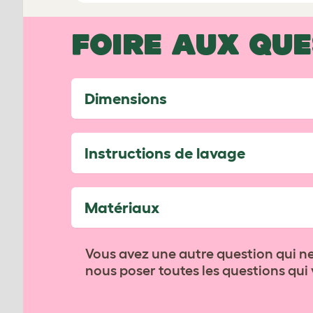
FOIRE AUX QU
Dimensions
Instructions de lavage
Matériaux
Vous avez une autre question qui ne
nous poser toutes les questions qui v