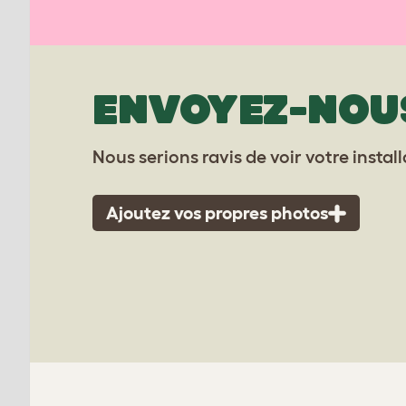
ENVOYEZ-NOU
Nous serions ravis de voir votre instal
Ajoutez vos propres photos