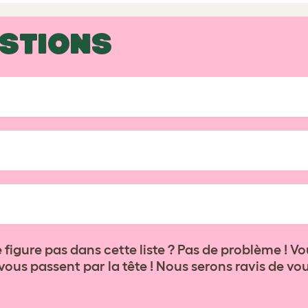
ESTIONS
 figure pas dans cette liste ? Pas de problème ! 
ous passent par la tête ! Nous serons ravis de vous