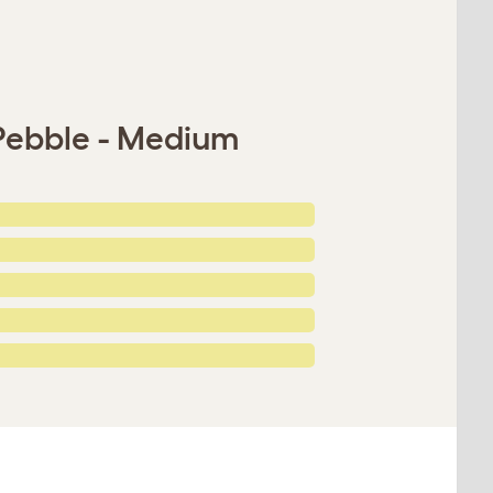
 Pebble - Medium