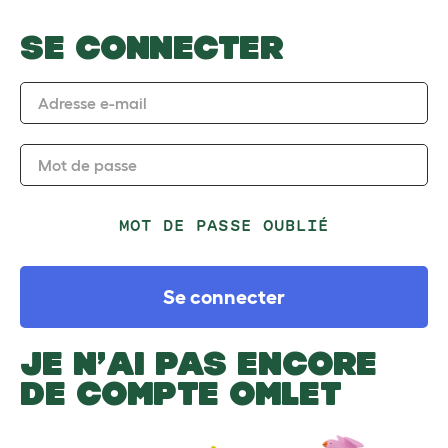
SE CONNECTER
Adresse e-mail
Mot de passe
MOT DE PASSE OUBLIÉ
Se connecter
JE N’AI PAS ENCORE
DE COMPTE OMLET