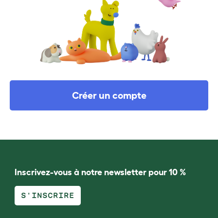
Créer un compte
Inscrivez-vous à notre newsletter pour 10 %
S'INSCRIRE