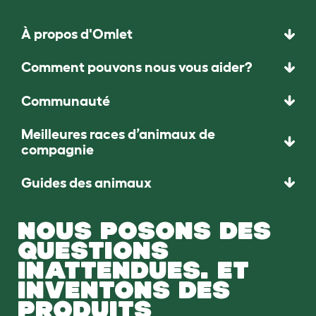
À propos d'Omlet
Comment pouvons nous vous aider?
Communauté
Meilleures races d’animaux de
compagnie
Guides des animaux
NOUS POSONS DES
QUESTIONS
INATTENDUES. ET
INVENTONS DES
PRODUITS