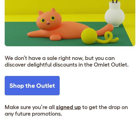
We don’t have a sale right now, but you can
discover delightful discounts in the Omlet Outlet.
Shop the Outlet
Make sure you’re all
signed up
to get the drop on
any future promotions.