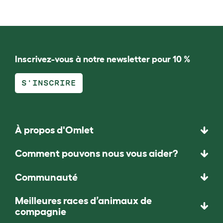
Inscrivez-vous à notre newsletter pour 10 %
S'INSCRIRE
À propos d'Omlet
Comment pouvons nous vous aider?
Communauté
Meilleures races d’animaux de
compagnie