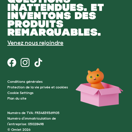
INATTENDUES. ET
INVENTONS DES
PRODUITS
REMARQUABLES.
Venez nous rejoindre
Conditions générales
Protection de la vie privée et cookies
Cookie Settings
Plan du site
Numéro de TVA: FR34839369105
Numéro d’immatriculation de
l’entreprise: 05028498
© Omlet 2026