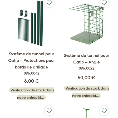
Système de tunnel pour
Système de tunnel pour
Catio – Protections pour
Catio – Angle
bords de grillage
096.0022
096.0042
50,00 €
6,00 €
Vérification du stock dans
Vérification du stock dans
notre entrepôt...
notre entrepôt...