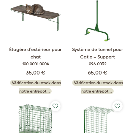
Étagère d’extérieur pour
Système de tunnel pour
chat
Catio – Support
100.0001.0004
096.0032
35,00 €
65,00 €
Vérification du stock dans
Vérification du stock dans
notre entrepôt...
notre entrepôt...