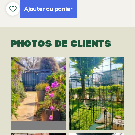
Ajouter au panier
PHOTOS DE CLIENTS