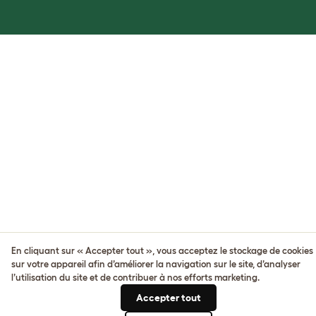
En cliquant sur « Accepter tout », vous acceptez le stockage de cookies
sur votre appareil afin d’améliorer la navigation sur le site, d’analyser
l’utilisation du site et de contribuer à nos efforts marketing.
Accepter tout