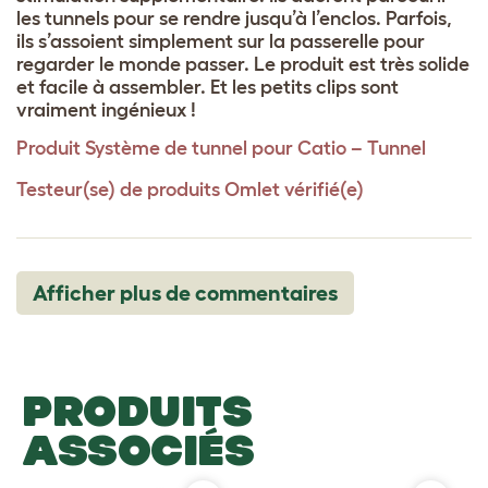
les tunnels pour se rendre jusqu’à l’enclos. Parfois,
ils s’assoient simplement sur la passerelle pour
regarder le monde passer. Le produit est très solide
et facile à assembler. Et les petits clips sont
vraiment ingénieux !
Produit
Système de tunnel pour Catio – Tunnel
Testeur(se) de produits Omlet vérifié(e)
Afficher plus de commentaires
PRODUITS
ASSOCIÉS