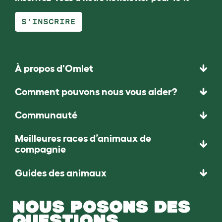
S'INSCRIRE
À propos d'Omlet
Comment pouvons nous vous aider?
Communauté
Meilleures races d’animaux de
compagnie
Guides des animaux
NOUS POSONS DES
QUESTIONS