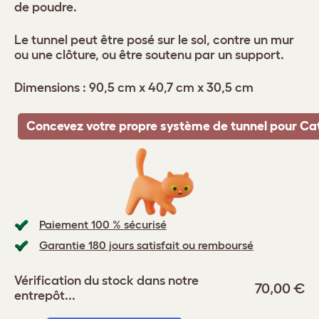
de poudre.
Le tunnel peut être posé sur le sol, contre un mur
ou une clôture, ou être soutenu par un support.
Dimensions : 90,5 cm x 40,7 cm x 30,5 cm
Concevez votre propre système de tunnel pour Ca
Paiement 100 % sécurisé
Garantie 180 jours satisfait ou remboursé
Vérification du stock dans notre
70,00 €
entrepôt...