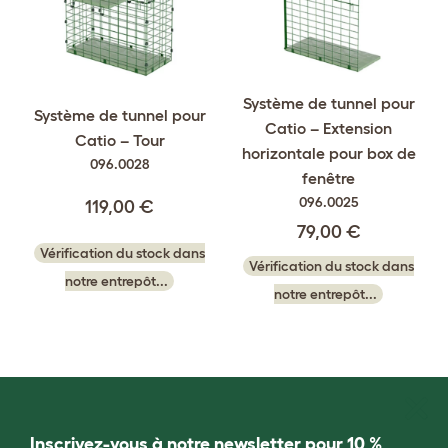
Système de tunnel pour
Système de tunnel pour
Catio – Extension
Catio – Tour
horizontale pour box de
096.0028
fenêtre
096.0025
119,00 €
79,00 €
Vérification du stock dans
Vérification du stock dans
notre entrepôt...
notre entrepôt...
Inscrivez-vous à notre newsletter pour 10 %