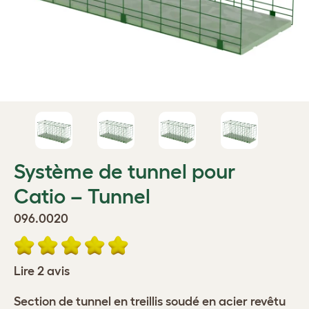
Système de tunnel pour
Catio – Tunnel
096.0020
Lire 2 avis
Section de tunnel en treillis soudé en acier revêtu