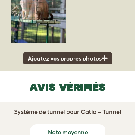
Ajoutez vos propres photos
AVIS VÉRIFIÉS
Système de tunnel pour Catio – Tunnel
Note moyenne