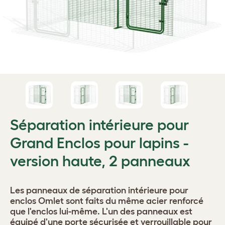
Séparation intérieure pour
Grand Enclos pour lapins -
version haute, 2 panneaux
Les panneaux de séparation intérieure pour
enclos Omlet sont faits du même acier renforcé
que l'enclos lui-même. L'un des panneaux est
équipé d'une porte sécurisée et verrouillable pour