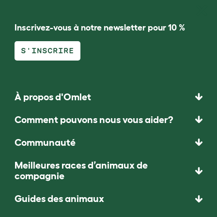
Inscrivez-vous à notre newsletter pour 10 %
S'INSCRIRE
À propos d'Omlet
Comment pouvons nous vous aider?
Communauté
Meilleures races d’animaux de
compagnie
Guides des animaux