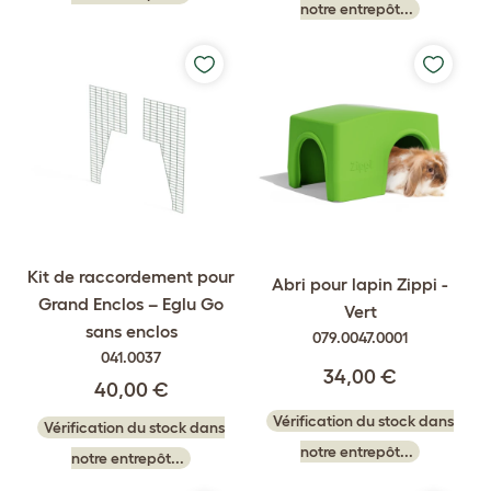
notre entrepôt...
Kit de raccordement pour
Abri pour lapin Zippi -
Grand Enclos – Eglu Go
Vert
sans enclos
079.0047.0001
041.0037
34,00 €
40,00 €
Vérification du stock dans
Vérification du stock dans
notre entrepôt...
notre entrepôt...