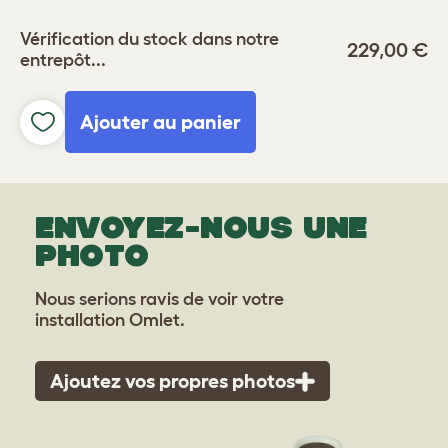
Vérification du stock dans notre
229,00 €
entrepôt...
Ajouter au panier
ENVOYEZ-NOUS UNE
PHOTO
Nous serions ravis de voir votre
installation Omlet.
Ajoutez vos propres photos