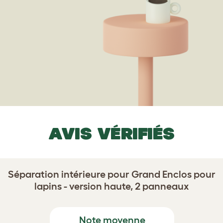
AVIS VÉRIFIÉS
Séparation intérieure pour Grand Enclos pour
lapins - version haute, 2 panneaux
Note moyenne