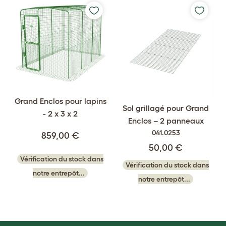
Grand Enclos pour lapins
Sol grillagé pour Grand
- 2 x 3 x 2
Enclos – 2 panneaux
041.0253
859,00 €
50,00 €
Vérification du stock dans
Vérification du stock dans
notre entrepôt...
notre entrepôt...