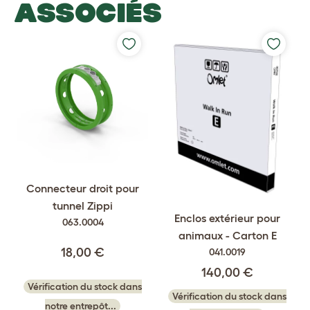
ASSOCIÉS
Connecteur droit pour
tunnel Zippi
Enclos extérieur pour
063.0004
animaux - Carton E
18,00 €
041.0019
140,00 €
Vérification du stock dans
Vérification du stock dans
notre entrepôt...