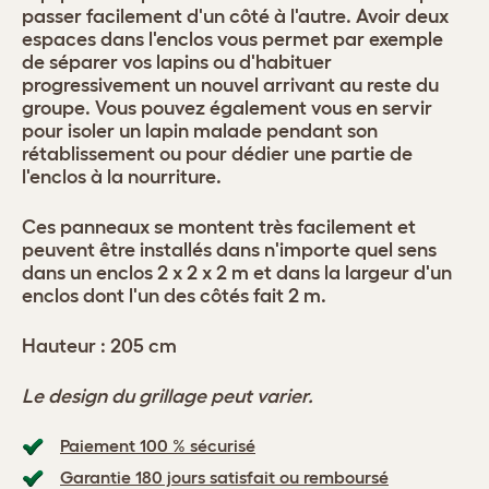
passer facilement d'un côté à l'autre. Avoir deux
espaces dans l'enclos vous permet par exemple
de séparer vos lapins ou d'habituer
progressivement un nouvel arrivant au reste du
groupe. Vous pouvez également vous en servir
pour isoler un lapin malade pendant son
rétablissement ou pour dédier une partie de
l'enclos à la nourriture.
Ces panneaux se montent très facilement et
peuvent être installés dans n'importe quel sens
dans un enclos 2 x 2 x 2 m et dans la largeur d'un
enclos dont l'un des côtés fait 2 m.
Hauteur : 205 cm
Le design du grillage peut varier.
Paiement 100 % sécurisé
Garantie 180 jours satisfait ou remboursé