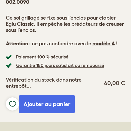
002.0090
Ce sol grillagé se fixe sous l'enclos pour clapier
Eglu Classic. Il empêche les prédateurs de creuser
sous l'enclos.
Attention
: ne pas confondre avec le
modèle A
!
Paiement 100 % sécurisé
Garantie 180 jours satisfait ou remboursé
Vérification du stock dans notre
60,00 €
entrepôt...
Ajouter au panier