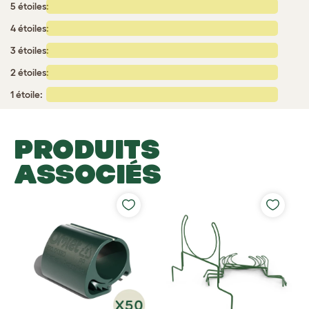
5 étoiles:
4 étoiles:
3 étoiles:
2 étoiles:
1 étoile:
PRODUITS
ASSOCIÉS