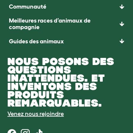
Communauté
Meilleures races d’animaux de
compagnie
Guides des animaux
NOUS POSONS DES
QUESTIONS
INATTENDUES. ET
INVENTONS DES
PRODUITS
REMARQUABLES.
Venez nous rejoindre