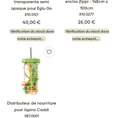
enclos Zippi - 148cm x
transparente semi
100cm
opaque pour Eglu Go
810.0277
810.0121
26,00 €
40,00 €
Vérification du stock dans
Vérification du stock dans
notre entrepôt...
notre entrepôt...
Distributeur de nourriture
pour lapins Caddi
087.0001