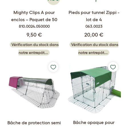
Mighty Clips A pour
Pieds pour tunnel Zippi -
enclos – Paquet de 50
lot de 4
810.0024.050000
063.0023
9,50 €
20,00 €
Vérification du stock dans
Vérification du stock dans
notre entrepôt...
notre entrepôt...
Bâche opaque pour
Bâche de protection semi