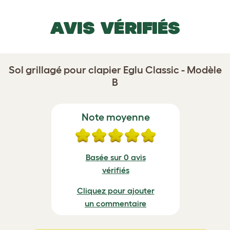
AVIS VÉRIFIÉS
Sol grillagé pour clapier Eglu Classic - Modèle
B
Note moyenne
Basée sur 0 avis
vérifiés
Cliquez pour ajouter
un commentaire