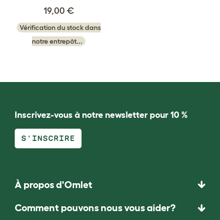
19,00 €
Vérification du stock dans
notre entrepôt...
Inscrivez-vous à notre newsletter pour 10 %
S'INSCRIRE
À propos d'Omlet
Comment pouvons nous vous aider?