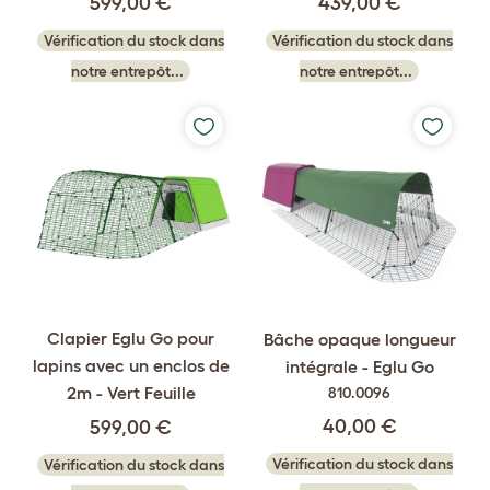
599,00 €
439,00 €
Vérification du stock dans
Vérification du stock dans
notre entrepôt...
notre entrepôt...
Clapier Eglu Go pour
Bâche opaque longueur
lapins avec un enclos de
intégrale - Eglu Go
2m - Vert Feuille
810.0096
40,00 €
599,00 €
Vérification du stock dans
Vérification du stock dans