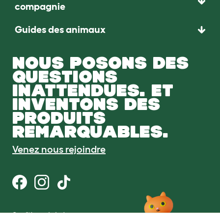
compagnie
Guides des animaux
NOUS POSONS DES
QUESTIONS
INATTENDUES. ET
INVENTONS DES
PRODUITS
REMARQUABLES.
Venez nous rejoindre
Conditions générales