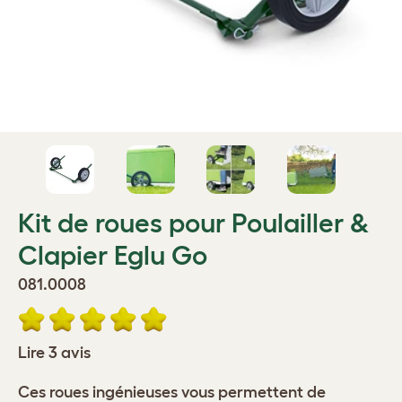
Kit de roues pour Poulailler &
Clapier Eglu Go
081.0008
Lire 3 avis
Ces roues ingénieuses vous permettent de