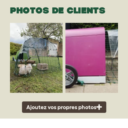
PHOTOS DE CLIENTS
Ajoutez vos propres photos