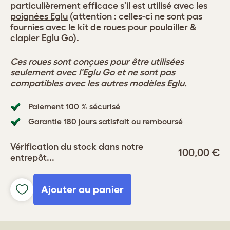
particulièrement efficace s'il est utilisé avec les
poignées Eglu
(attention : celles-ci ne sont pas
fournies avec le kit de roues pour poulailler &
clapier Eglu Go).
Ces roues sont conçues pour être utilisées
seulement avec l'Eglu Go et ne sont pas
compatibles avec les autres modèles Eglu.
Paiement 100 % sécurisé
Garantie 180 jours satisfait ou remboursé
Vérification du stock dans notre
100,00 €
entrepôt...
Ajouter au panier