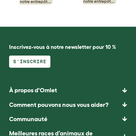
notre entrepôt...
notre entrepôt...
Inscrivez-vous à notre newsletter pour 10 %
S'INSCRIRE
À propos d'Omlet
Comment pouvons nous vous aider?
Communauté
Meilleures races d’animaux de