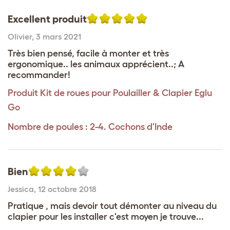
Excellent produit
Olivier
,
3 mars 2021
Très bien pensé, facile à monter et très
ergonomique.. les animaux apprécient..; A
recommander!
Produit
Kit de roues pour Poulailler & Clapier Eglu
Go
Nombre de poules : 2-4. Cochons d'Inde
Bien
Jessica
,
12 octobre 2018
Pratique , mais devoir tout démonter au niveau du
clapier pour les installer c'est moyen je trouve...