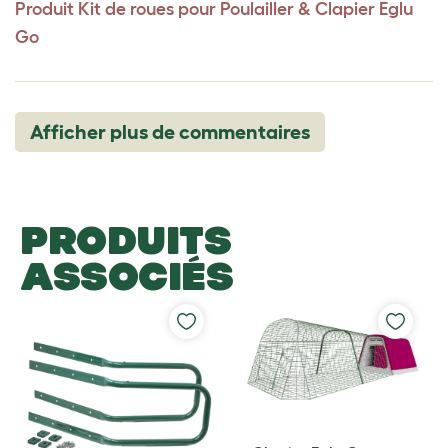
Produit
Kit de roues pour Poulailler & Clapier Eglu
Go
Afficher plus de commentaires
PRODUITS
ASSOCIÉS