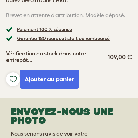
aurez besoin dans ce kit.
Brevet en attente d'attribution. Modèle déposé.
Paiement 100 % sécurisé
Garantie 180 jours satisfait ou remboursé
Vérification du stock dans notre
109,00 €
entrepôt...
Ajouter au panier
ENVOYEZ-NOUS UNE
PHOTO
Nous serions ravis de voir votre