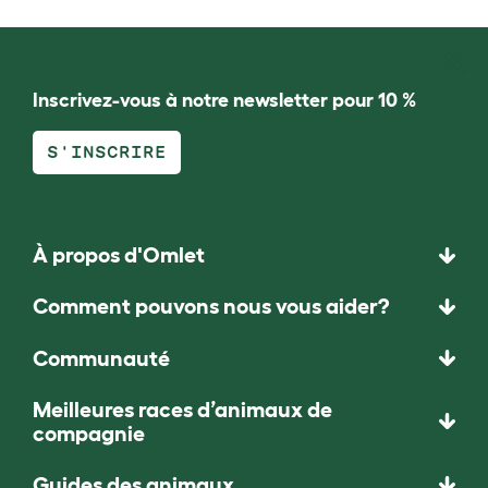
Inscrivez-vous à notre newsletter pour 10 %
S'INSCRIRE
À propos d'Omlet
Comment pouvons nous vous aider?
Communauté
Meilleures races d’animaux de
compagnie
Guides des animaux