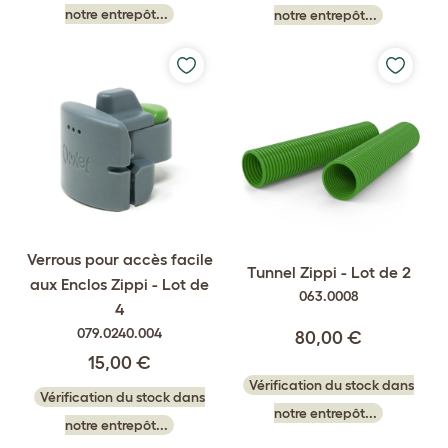
notre entrepôt...
notre entrepôt...
Verrous pour accès facile
Tunnel Zippi - Lot de 2
aux Enclos Zippi - Lot de
063.0008
4
079.0240.004
80,00 €
15,00 €
Vérification du stock dans
Vérification du stock dans
notre entrepôt...
notre entrepôt...