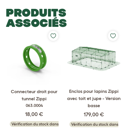
PRODUITS
ASSOCIÉS
Enclos pour lapins Zippi
Connecteur droit pour
avec toit et jupe - Version
tunnel Zippi
basse
063.0004
18,00 €
179,00 €
Vérification du stock dans
Vérification du stock dans