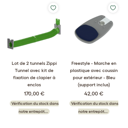
Lot de 2 tunnels Zippi
Freestyle - Marche en
Tunnel avec kit de
plastique avec coussin
fixation de clapier à
pour extérieur - Bleu
enclos
(support inclus)
170,00 €
42,00 €
Vérification du stock dans
Vérification du stock dans
notre entrepôt...
notre entrepôt...