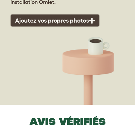
installation Omlet.
Ajoutez vos propres photos
AVIS VÉRIFIÉS