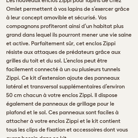
Les nouveaux
enclos Zippi pour lapins
de chez
Omlet permettent à vos lapins de s’exercer grâce
à leur concept amovible et sécurisé. Vos
compagnons profiteront ainsi d’un habitat plus
grand dans lequel ils pourront mener une vie saine
et active. Parfaitement sûr, cet enclos Zippi
résiste aux attaques de prédateurs grâce aux
grilles du toit et du sol. L’enclos peut être
facilement connecté à un ou plusieurs tunnels
Zippi. Ce kit d’extension ajoute des panneaux
latéral et transversal supplémentaires d’environ
50 cm chacun à votre enclos Zippi. Il dispose
également de panneaux de grillage pour le
plafond et le sol. Ces panneaux sont faciles à
attacher à votre enclos Zippi et le kit contient
tous les clips de fixation et accessoires dont vous