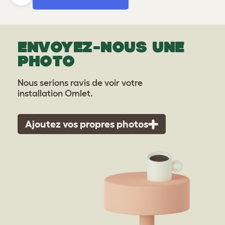
ENVOYEZ-NOUS UNE
PHOTO
Nous serions ravis de voir votre
installation Omlet.
Ajoutez vos propres photos