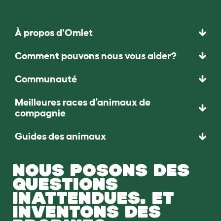
À propos d'Omlet
Comment pouvons nous vous aider?
Communauté
Meilleures races d’animaux de
compagnie
Guides des animaux
NOUS POSONS DES
QUESTIONS
INATTENDUES. ET
INVENTONS DES