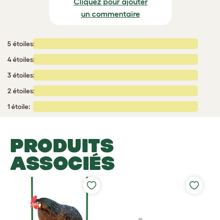
Cliquez pour ajouter
un commentaire
5 étoiles:
4 étoiles:
3 étoiles:
2 étoiles:
1 étoile:
PRODUITS
ASSOCIÉS