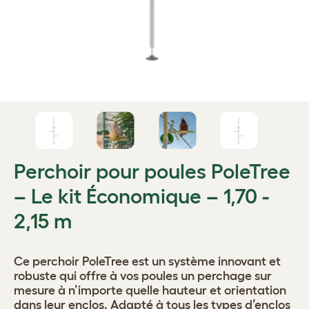
Perchoir pour poules PoleTree
– Le kit Économique – 1,70 -
2,15 m
Ce perchoir PoleTree est un système innovant et
robuste qui offre à vos poules un perchage sur
mesure à n’importe quelle hauteur et orientation
dans leur enclos. Adapté à tous les types d’enclos