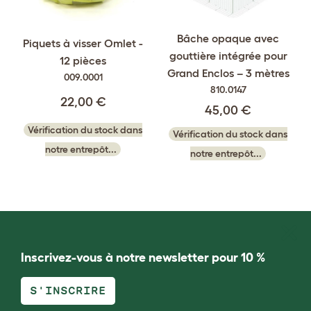
Bâche opaque avec
Piquets à visser Omlet -
gouttière intégrée pour
12 pièces
Grand Enclos – 3 mètres
009.0001
810.0147
22,00 €
45,00 €
Vérification du stock dans
Vérification du stock dans
notre entrepôt...
notre entrepôt...
Inscrivez-vous à notre newsletter pour 10 %
S'INSCRIRE