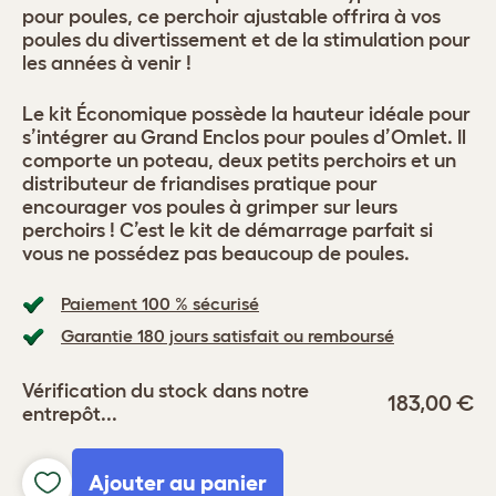
pour poules, ce perchoir ajustable offrira à vos
poules du divertissement et de la stimulation pour
les années à venir !
Le kit Économique possède la hauteur idéale pour
s’intégrer au Grand Enclos pour poules d’Omlet. Il
comporte un poteau, deux petits perchoirs et un
distributeur de friandises pratique pour
encourager vos poules à grimper sur leurs
perchoirs ! C’est le kit de démarrage parfait si
vous ne possédez pas beaucoup de poules.
Paiement 100 % sécurisé
Garantie 180 jours satisfait ou remboursé
Vérification du stock dans notre
183,00 €
entrepôt...
Ajouter au panier