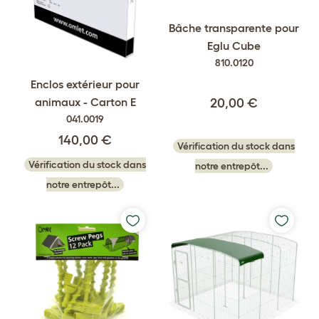
Bâche transparente pour
Eglu Cube
810.0120
Enclos extérieur pour
animaux - Carton E
20,00 €
041.0019
140,00 €
Vérification du stock dans
Vérification du stock dans
notre entrepôt...
notre entrepôt...