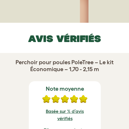
AVIS VÉRIFIÉS
Perchoir pour poules PoleTree – Le kit
Économique – 1,70 - 2,15 m
Note moyenne
Basée sur % d’avis
vérifiés