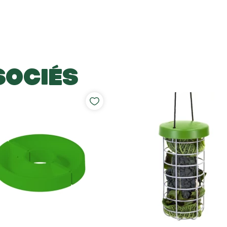
SOCIÉS