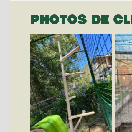
PHOTOS DE CL