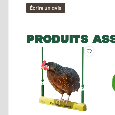
Écrire un avis
PRODUITS AS