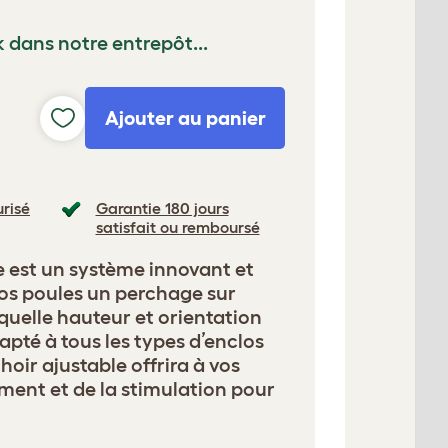
k dans notre entrepôt...
Ajouter au panier
risé
Garantie 180 jours
satisfait ou remboursé
e est un système innovant et
vos poules un perchage sur
quelle hauteur et orientation
apté à tous les types d’enclos
hoir ajustable offrira à vos
ment et de la stimulation pour