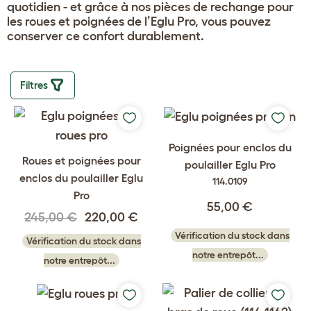
quotidien - et grâce à nos pièces de rechange pour
les roues et poignées de l’Eglu Pro, vous pouvez
conserver ce confort durablement.
Filtres
Poignées pour enclos du
Roues et poignées pour
poulailler Eglu Pro
enclos du poulailler Eglu
114.0109
Pro
55,00 €
245,00 €
220,00 €
Vérification du stock dans
Vérification du stock dans
notre entrepôt...
notre entrepôt...