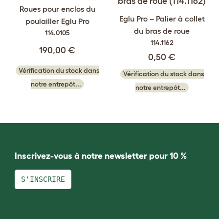
Roues pour enclos du
Eglu Pro – Palier à collet
poulailler Eglu Pro
du bras de roue
114.0105
114.1162
190,00 €
0,50 €
Vérification du stock dans
Vérification du stock dans
notre entrepôt...
notre entrepôt...
Inscrivez-vous à notre newsletter pour 10 %
S'INSCRIRE