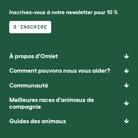
Inscrivez-vous à notre newsletter pour 10 %
S'INSCRIRE
À propos d'Omlet
Comment pouvons nous vous aider?
Communauté
Meilleures races d’animaux de
compagnie
Guides des animaux