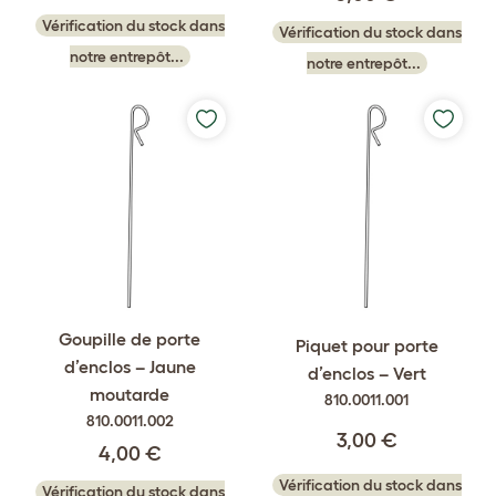
Vérification du stock dans
Vérification du stock dans
notre entrepôt...
notre entrepôt...
Goupille de porte
Piquet pour porte
d’enclos – Jaune
d’enclos – Vert
moutarde
810.0011.001
810.0011.002
3,00 €
4,00 €
Vérification du stock dans
Vérification du stock dans