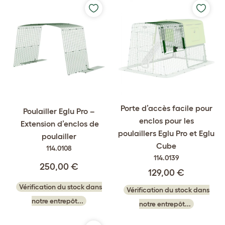
Porte d’accès facile pour
Poulailler Eglu Pro –
enclos pour les
Extension d’enclos de
poulaillers Eglu Pro et Eglu
poulailler
Cube
114.0108
114.0139
250,00 €
129,00 €
Vérification du stock dans
Vérification du stock dans
notre entrepôt...
notre entrepôt...