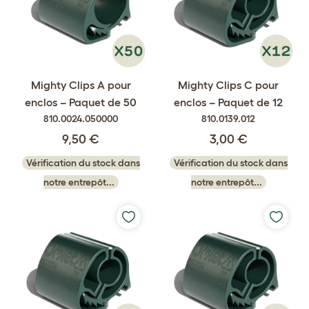
Mighty Clips A pour
Mighty Clips C pour
enclos – Paquet de 50
enclos – Paquet de 12
810.0024.050000
810.0139.012
9,50 €
3,00 €
Vérification du stock dans
Vérification du stock dans
notre entrepôt...
notre entrepôt...