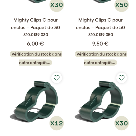
Mighty Clips C pour
Mighty Clips C pour
enclos – Paquet de 30
enclos – Paquet de 50
810.0139.030
810.0139.050
6,00 €
9,50 €
Vérification du stock dans
Vérification du stock dans
notre entrepôt...
notre entrepôt...