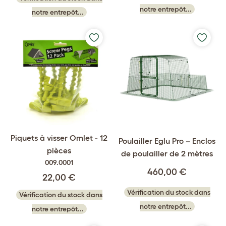
notre entrepôt...
notre entrepôt...
Piquets à visser Omlet - 12
Poulailler Eglu Pro – Enclos
pièces
de poulailler de 2 mètres
009.0001
460,00 €
22,00 €
Vérification du stock dans
Vérification du stock dans
notre entrepôt...
notre entrepôt...