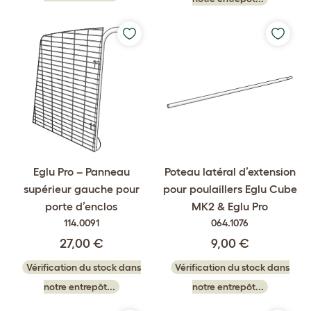
Eglu Pro – Panneau
Poteau latéral d’extension
supérieur gauche pour
pour poulaillers Eglu Cube
porte d’enclos
MK2 & Eglu Pro
114.0091
064.1076
27,00 €
9,00 €
Vérification du stock dans
Vérification du stock dans
notre entrepôt...
notre entrepôt...