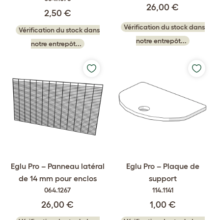
26,00 €
2,50 €
Vérification du stock dans
Vérification du stock dans
notre entrepôt...
notre entrepôt...
Eglu Pro – Panneau latéral
Eglu Pro – Plaque de
de 14 mm pour enclos
support
064.1267
114.1141
26,00 €
1,00 €