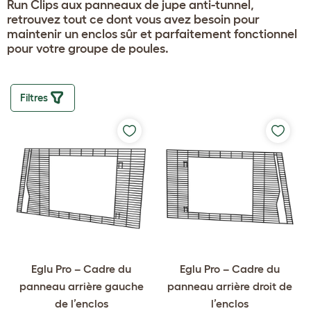
Run Clips aux panneaux de jupe anti-tunnel,
retrouvez tout ce dont vous avez besoin pour
maintenir un enclos sûr et parfaitement fonctionnel
pour votre groupe de poules.
Filtres
Eglu Pro – Cadre du
Eglu Pro – Cadre du
panneau arrière gauche
panneau arrière droit de
de l’enclos
l’enclos