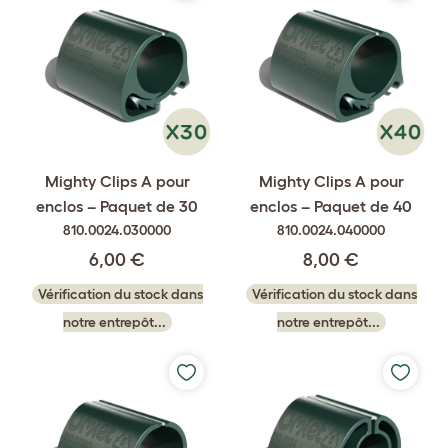
Mighty Clips A pour
Mighty Clips A pour
enclos – Paquet de 30
enclos – Paquet de 40
810.0024.030000
810.0024.040000
6,00 €
8,00 €
Vérification du stock dans
Vérification du stock dans
notre entrepôt...
notre entrepôt...