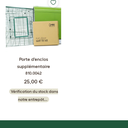
Porte d'enclos
supplémentaire
810.0042
25,00 €
Vérification du stock dans
notre entrepôt...