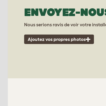
ENVOYEZ-NOU
Nous serions ravis de voir votre instal
Ajoutez vos propres photos