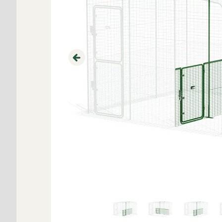
Previous