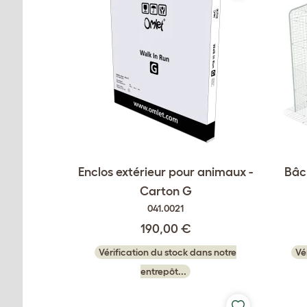
Enclos extérieur pour animaux -
Bâc
Carton G
041.0021
190,00 €
Vérification du stock dans notre
Vé
entrepôt...