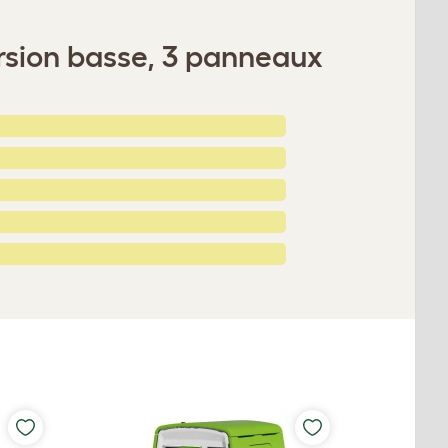
ersion basse, 3 panneaux