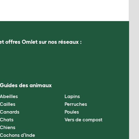
et offres Omlet sur nos réseaux :
Guides des animaux
Abeilles
Lapins
Cailles
Perruches
Canards
Poules
Chats
Vers de compost
Chiens
Cochons d’Inde