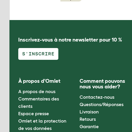
Inscrivez-vous à notre newsletter pour 10 %
S'INSCRIRE
À propos d'Omlet
Comment pouvons
nous vous aider?
A propos de nous
Contactez-nous
Commentaires des
Questions/Réponses
clients
Livraison
Espace presse
Retours
Omlet et la protection
Garantie
de vos données