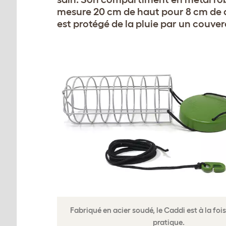
mesure 20 cm de haut pour 8 cm de 
est protégé de la pluie par un couver
Fabriqué en acier soudé, le Caddi est à la fois
pratique.