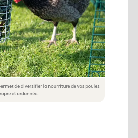
ermet de diversifier la nourriture de vos poules
ropre et ordonnée.