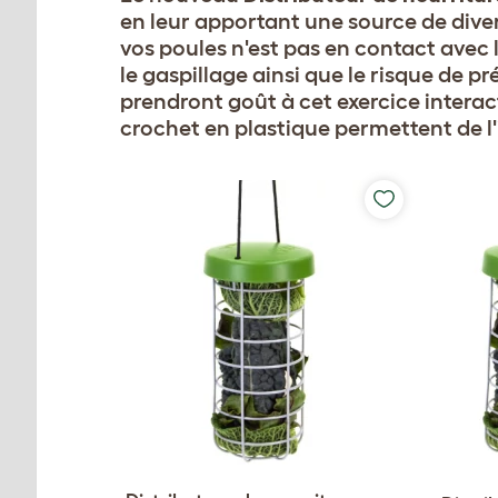
en leur apportant une source de divert
vos poules n'est pas en contact avec l
le gaspillage ainsi que le risque de 
prendront goût à cet exercice interac
crochet en plastique permettent de l'