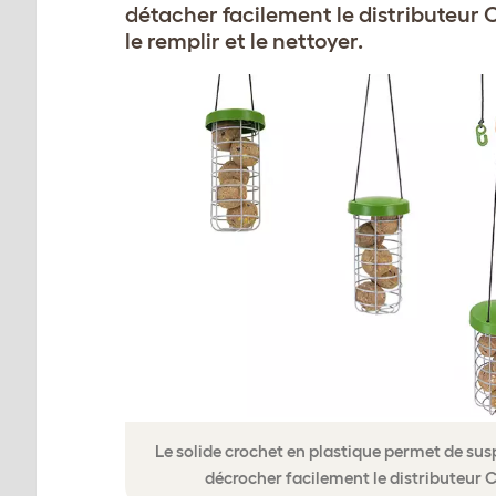
détacher facilement le distributeur 
le remplir et le nettoyer.
Le solide crochet en plastique permet de sus
décrocher facilement le distributeur 