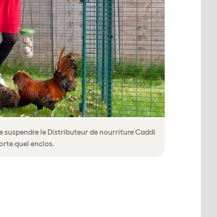
de suspendre le Distributeur de nourriture Caddi
rte quel enclos.