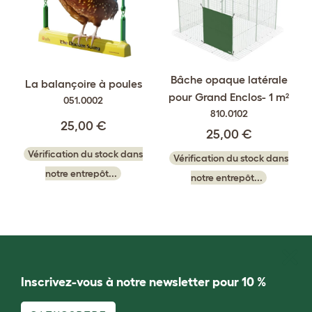
Bâche opaque latérale
La balançoire à poules
pour Grand Enclos- 1 m²
051.0002
810.0102
25,00 €
25,00 €
Vérification du stock dans
Vérification du stock dans
notre entrepôt...
notre entrepôt...
Inscrivez-vous à notre newsletter pour 10 %