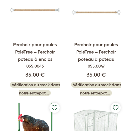
Perchoir pour poules
Perchoir pour poules
PoleTree – Perchoir
PoleTree – Perchoir
poteau à enclos
poteau à poteau
055.0043
055.0047
35,00 €
35,00 €
Vérification du stock dans
Vérification du stock dans
notre entrepôt...
notre entrepôt...