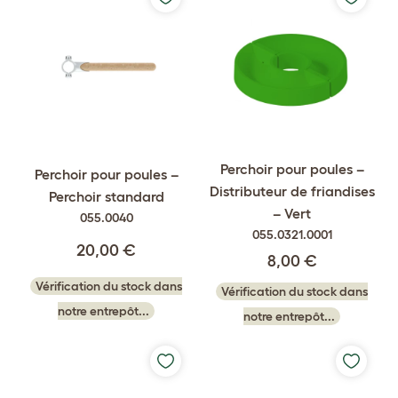
Perchoir pour poules –
Perchoir pour poules –
Distributeur de friandises
Perchoir standard
– Vert
055.0040
055.0321.0001
20,00 €
8,00 €
Vérification du stock dans
Vérification du stock dans
notre entrepôt...
notre entrepôt...