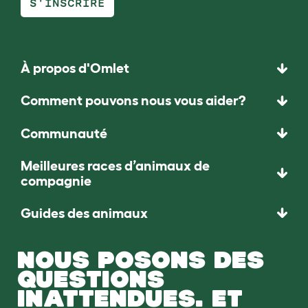
S'INSCRIRE
À propos d'Omlet
Comment pouvons nous vous aider?
Communauté
Meilleures races d’animaux de
compagnie
Guides des animaux
NOUS POSONS DES
QUESTIONS
INATTENDUES. ET