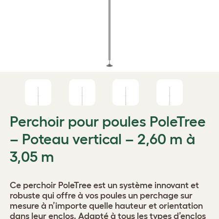
Perchoir pour poules PoleTree
– Poteau vertical – 2,60 m à
3,05 m
Ce perchoir PoleTree est un système innovant et
robuste qui offre à vos poules un perchage sur
mesure à n’importe quelle hauteur et orientation
dans leur enclos. Adapté à tous les types d’enclos