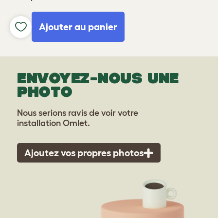
Ajouter au panier
ENVOYEZ-NOUS UNE
PHOTO
Nous serions ravis de voir votre
installation Omlet.
Ajoutez vos propres photos