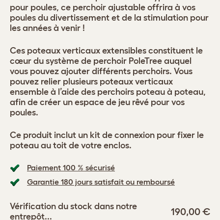
pour poules, ce perchoir ajustable offrira à vos
poules du divertissement et de la stimulation pour
les années à venir !
Ces poteaux verticaux extensibles constituent le
cœur du système de perchoir PoleTree auquel
vous pouvez ajouter différents perchoirs. Vous
pouvez relier plusieurs poteaux verticaux
ensemble à l’aide des perchoirs poteau à poteau,
afin de créer un espace de jeu rêvé pour vos
poules.
Ce produit inclut un kit de connexion pour fixer le
poteau au toit de votre enclos.
Paiement 100 % sécurisé
Garantie 180 jours satisfait ou remboursé
Vérification du stock dans notre
190,00 €
entrepôt...