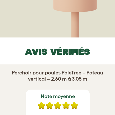
AVIS VÉRIFIÉS
Perchoir pour poules PoleTree – Poteau
vertical – 2,60 m à 3,05 m
Note moyenne