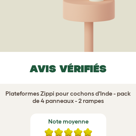
AVIS VÉRIFIÉS
Plateformes Zippi pour cochons d'Inde - pack
de 4 panneaux - 2 rampes
Note moyenne