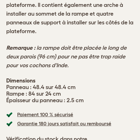
plateforme. Il contient également une arche à
installer au sommet de la rampe et quatre
panneaux de support à installer sur les côtés de la
plateforme.
Remarque :
la rampe doit être placée le long de
deux parois (96 cm) pour ne pas être trop raide
pour vos cochons d'Inde.
Dimensions
Panneau : 48.4 sur 48.4 cm
Rampe : 84 sur 24 cm
Épaisseur du panneau : 2.5 cm
Paiement 100 % sécurisé
Garantie 180 jours satisfait ou remboursé
Vérification du stock dans notre