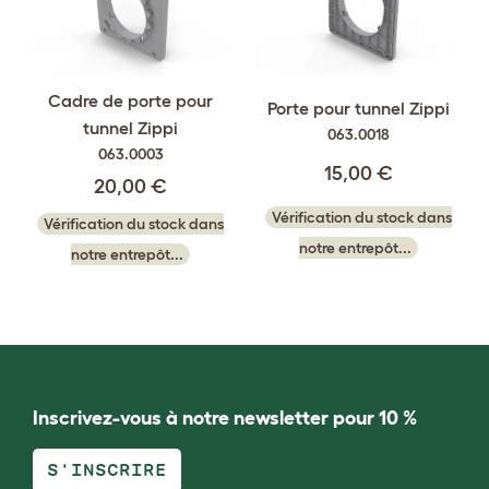
Cadre de porte pour
Porte pour tunnel Zippi
tunnel Zippi
063.0018
063.0003
15,00 €
20,00 €
Vérification du stock dans
Vérification du stock dans
notre entrepôt...
notre entrepôt...
Inscrivez-vous à notre newsletter pour 10 %
S'INSCRIRE