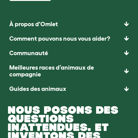
À propos d'Omlet
Comment pouvons nous vous aider?
Communauté
Meilleures races d’animaux de
compagnie
Guides des animaux
NOUS POSONS DES
QUESTIONS
INATTENDUES. ET
INVENTONS DES