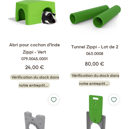
Abri pour cochon d'Inde
Tunnel Zippi - Lot de 2
Zippi - Vert
063.0008
079.0045.0001
80,00 €
24,00 €
Vérification du stock dans
Vérification du stock dans
notre entrepôt...
notre entrepôt...