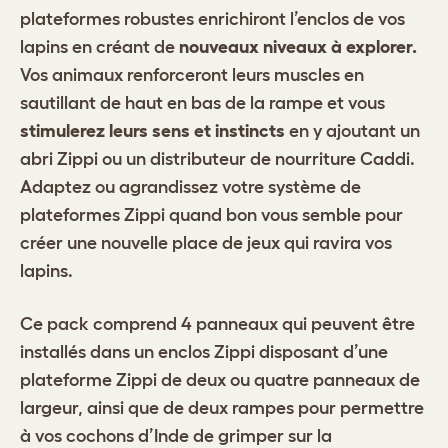
plateformes robustes enrichiront l’enclos de vos
lapins en créant de
nouveaux niveaux à explorer.
Vos animaux renforceront leurs muscles en
sautillant de haut en bas de la rampe et vous
stimulerez leurs sens et instincts
en y ajoutant un
abri Zippi ou un distributeur de nourriture Caddi.
Adaptez ou agrandissez votre système de
plateformes Zippi quand bon vous semble pour
créer une nouvelle place de jeux qui ravira vos
lapins.
Ce pack comprend 4 panneaux qui peuvent être
installés dans un enclos Zippi disposant d’une
plateforme Zippi de deux ou quatre panneaux de
largeur, ainsi que de deux rampes pour permettre
à vos cochons d’Inde de grimper sur la