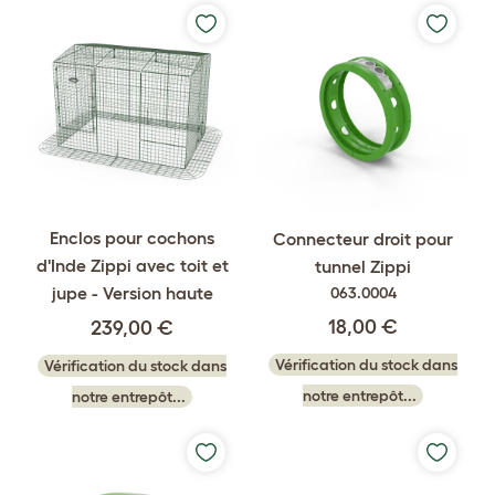
Enclos pour cochons
Connecteur droit pour
d'Inde Zippi avec toit et
tunnel Zippi
jupe - Version haute
063.0004
18,00 €
239,00 €
Vérification du stock dans
Vérification du stock dans
notre entrepôt...
notre entrepôt...