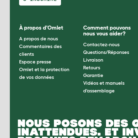
À propos d'Omlet
Comment pouvons
nous vous aider?
A propos de nous
Contactez-nous
Commentaires des
Questions/Réponses
clients
Livraison
Espace presse
Retours
Omlet et la protection
Garantie
de vos données
Vidéos et manuels
d'assemblage
NOUS POSONS DES 
INATTENDUES. ET I