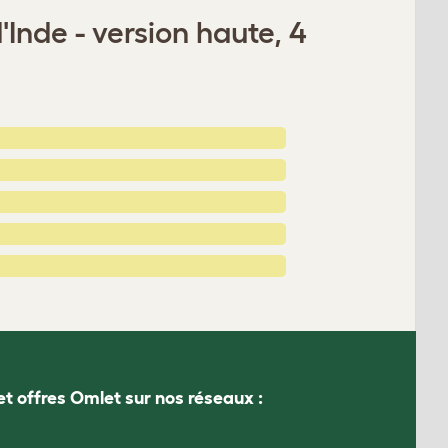
Inde - version haute, 4
et offres Omlet sur nos réseaux :