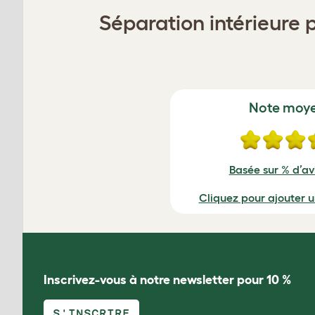
Séparation intérieure 
Note moy
Basée sur % d’avi
Cliquez pour ajouter 
Inscrivez-vous à notre newsletter pour 10 %
S'INSCRIRE