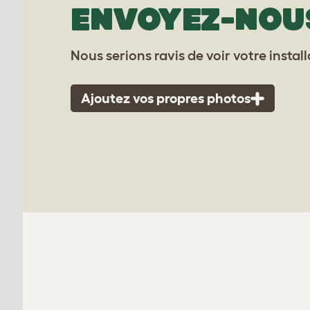
ENVOYEZ-NOU
Nous serions ravis de voir votre instal
Ajoutez vos propres photos