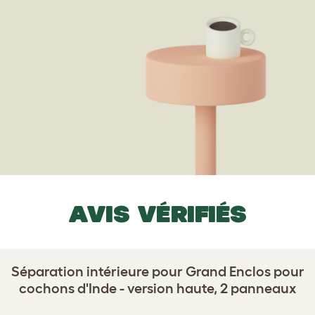
AVIS VÉRIFIÉS
Séparation intérieure pour Grand Enclos pour
cochons d'Inde - version haute, 2 panneaux