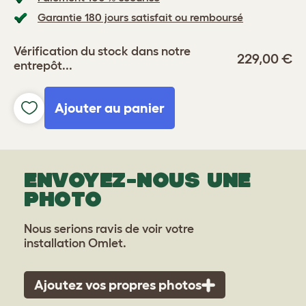
Garantie 180 jours satisfait ou remboursé
Vérification du stock dans notre
229,00 €
entrepôt...
Ajouter au panier
ENVOYEZ-NOUS UNE
PHOTO
Nous serions ravis de voir votre
installation Omlet.
Ajoutez vos propres photos