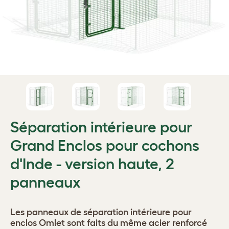
Séparation intérieure pour
Grand Enclos pour cochons
d'Inde - version haute, 2
panneaux
Les panneaux de séparation intérieure pour
enclos Omlet sont faits du même acier renforcé