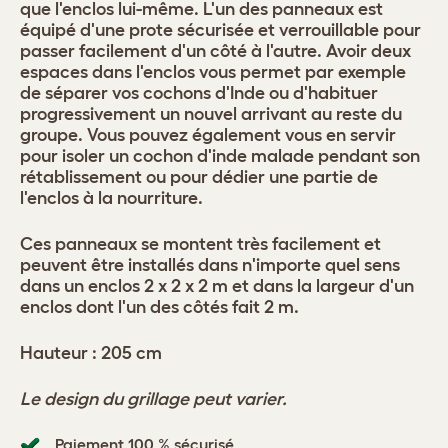
que l'enclos lui-même. L'un des panneaux est
équipé d'une prote sécurisée et verrouillable pour
passer facilement d'un côté à l'autre. Avoir deux
espaces dans l'enclos vous permet par exemple
de séparer vos cochons d'Inde ou d'habituer
progressivement un nouvel arrivant au reste du
groupe. Vous pouvez également vous en servir
pour isoler un cochon d'inde malade pendant son
rétablissement ou pour dédier une partie de
l'enclos à la nourriture.
Ces panneaux se montent très facilement et
peuvent être installés dans n'importe quel sens
dans un enclos 2 x 2 x 2 m et dans la largeur d'un
enclos dont l'un des côtés fait 2 m.
Hauteur : 205 cm
Le design du grillage peut varier.
Paiement 100 % sécurisé