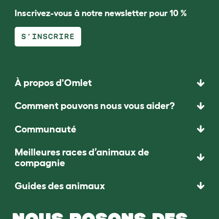
Inscrivez-vous à notre newsletter pour 10 %
S'INSCRIRE
À propos d'Omlet
Comment pouvons nous vous aider?
Communauté
Meilleures races d’animaux de
compagnie
Guides des animaux
NOUS POSONS DES