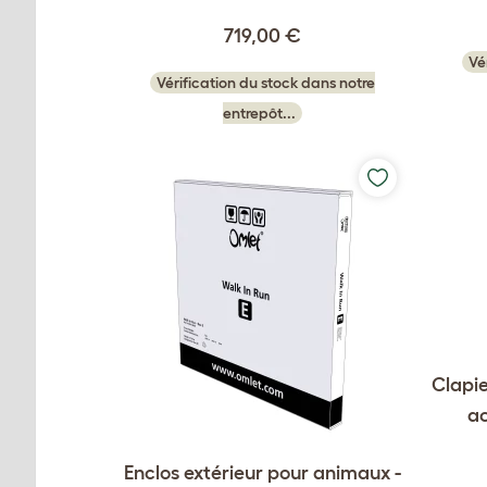
719,00 €
Vé
Vérification du stock dans notre
entrepôt...
Clapie
ac
Enclos extérieur pour animaux -