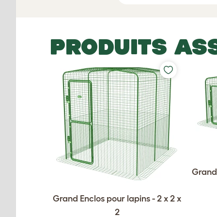
PRODUITS AS
Grand 
Grand Enclos pour lapins - 2 x 2 x
2