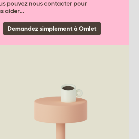
Vous pouvez nous contacter pour
 aider...
Demandez simplement à Omlet