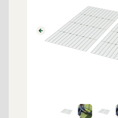
Previous