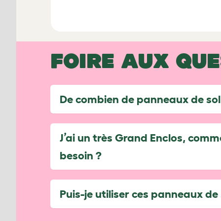
FOIRE AUX QU
De combien de panneaux de sol 
J’ai un très Grand Enclos, comme
besoin ?
Puis-je utiliser ces panneaux de