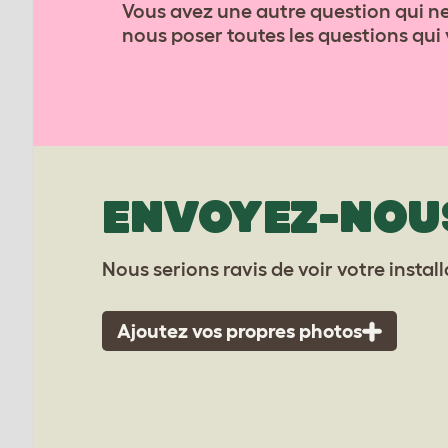
Vous avez une autre question qui ne
nous poser toutes les questions qui v
ENVOYEZ-NOU
Nous serions ravis de voir votre instal
Ajoutez vos propres photos