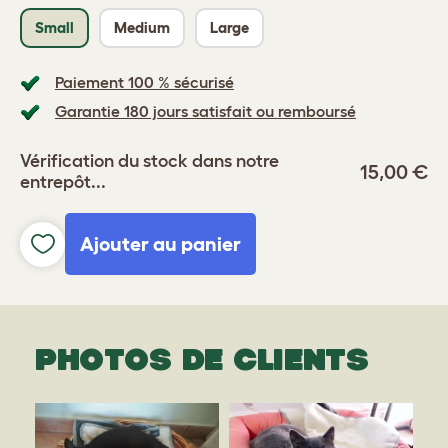
Small
Medium
Large
Paiement 100 % sécurisé
Garantie 180 jours satisfait ou remboursé
Vérification du stock dans notre
15,00 €
entrepôt...
Ajouter au panier
PHOTOS DE CLIENTS