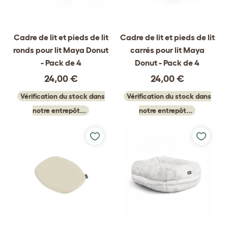
Cadre de lit et pieds de lit
Cadre de lit et pieds de lit
ronds pour lit Maya Donut
carrés pour lit Maya
- Pack de 4
Donut - Pack de 4
24,00 €
24,00 €
Vérification du stock dans
Vérification du stock dans
notre entrepôt...
notre entrepôt...