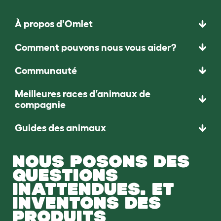
À propos d'Omlet
Comment pouvons nous vous aider?
Communauté
Meilleures races d’animaux de
compagnie
Guides des animaux
NOUS POSONS DES
QUESTIONS
INATTENDUES. ET
INVENTONS DES
PRODUITS