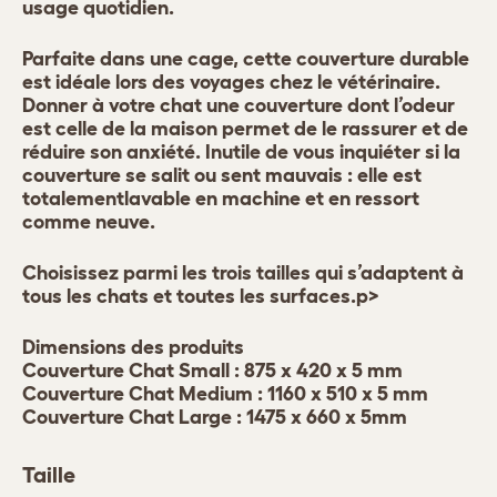
usage quotidien.
Parfaite dans une cage, cette couverture durable
est idéale lors des voyages chez le vétérinaire.
Donner à votre chat une couverture dont l’odeur
est celle de la maison permet de le rassurer et de
réduire son anxiété. Inutile de vous inquiéter si la
couverture se salit ou sent mauvais : elle est
totalement
lavable en machine
et en ressort
comme neuve.
Choisissez parmi les trois tailles qui s’adaptent à
tous les chats et toutes les surfaces.p>
Dimensions des produits
Couverture Chat Small : 875 x 420 x 5 mm
Couverture Chat Medium : 1160 x 510 x 5 mm
Couverture Chat Large : 1475 x 660 x 5mm
Taille