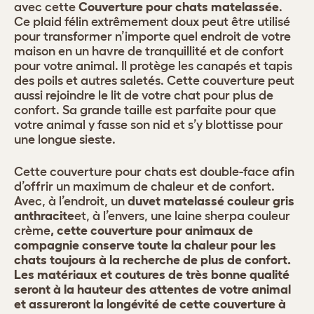
avec cette
Couverture pour chats matelassée
.
Ce plaid félin extrêmement doux peut être utilisé
pour transformer n’importe quel endroit de votre
maison en un havre de tranquillité et de confort
pour votre animal. Il protège les canapés et tapis
des poils et autres saletés. Cette couverture peut
aussi rejoindre le lit de votre chat pour plus de
confort. Sa grande taille est parfaite pour que
votre animal y fasse son nid et s’y blottisse pour
une longue sieste.
Cette couverture pour chats est double-face afin
d’offrir un maximum de chaleur et de confort.
Avec, à l’endroit, un
duvet matelassé couleur gris
anthracite
et, à l’envers, une laine sherpa couleur
crème
, cette couverture pour animaux de
compagnie conserve toute la chaleur pour les
chats toujours à la recherche de plus de confort.
Les matériaux et coutures de très bonne qualité
seront à la hauteur des attentes de votre animal
et assureront la longévité de cette couverture à