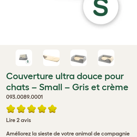
Couverture ultra douce pour
chats – Small – Gris et crème
093.0089.0001
Lire 2 avis
Améliorez la sieste de votre animal de compagnie