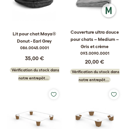
Couverture ultra douce
Lit pour chat Maya®
pour chats – Medium –
Donut - Earl Grey
Gris et crème
086.0045.0001
093.0090.0001
35,00 €
20,00 €
Vérification du stock dans
Vérification du stock dans
notre entrepôt...
notre entrepôt...