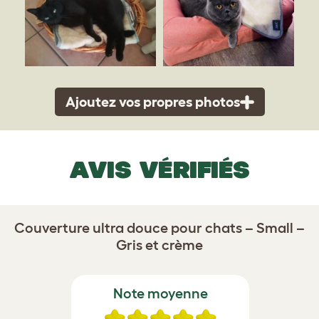
Ajoutez vos propres photos
AVIS VÉRIFIÉS
Couverture ultra douce pour chats – Small –
Gris et crème
Note moyenne