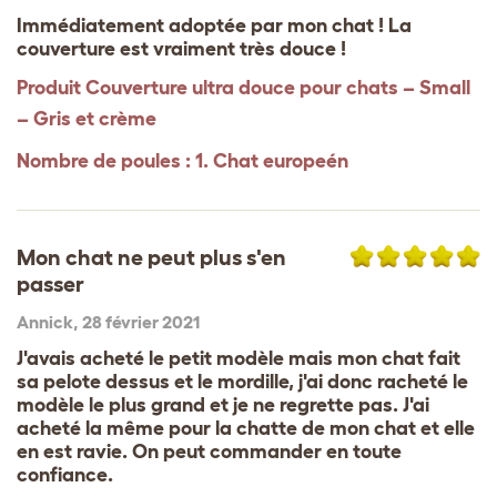
Immédiatement adoptée par mon chat ! La
couverture est vraiment très douce !
Produit
Couverture ultra douce pour chats – Small
– Gris et crème
Nombre de poules : 1. Chat europeén
Mon chat ne peut plus s'en
passer
Annick
,
28 février 2021
J'avais acheté le petit modèle mais mon chat fait
sa pelote dessus et le mordille, j'ai donc racheté le
modèle le plus grand et je ne regrette pas. J'ai
acheté la même pour la chatte de mon chat et elle
en est ravie. On peut commander en toute
confiance.