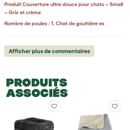
Produit
Couverture ultra douce pour chats – Small
– Gris et crème
Nombre de poules : 1. Chat de gouttière ex
Afficher plus de commentaires
PRODUITS
ASSOCIÉS