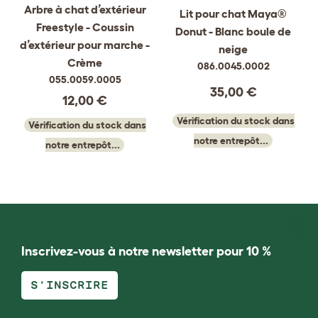
Arbre à chat d’extérieur
Lit pour chat Maya®
Freestyle - Coussin
Donut - Blanc boule de
d’extérieur pour marche -
neige
Crème
086.0045.0002
055.0059.0005
35,00 €
12,00 €
Vérification du stock dans
Vérification du stock dans
notre entrepôt...
notre entrepôt...
Inscrivez-vous à notre newsletter pour 10 %
S'INSCRIRE