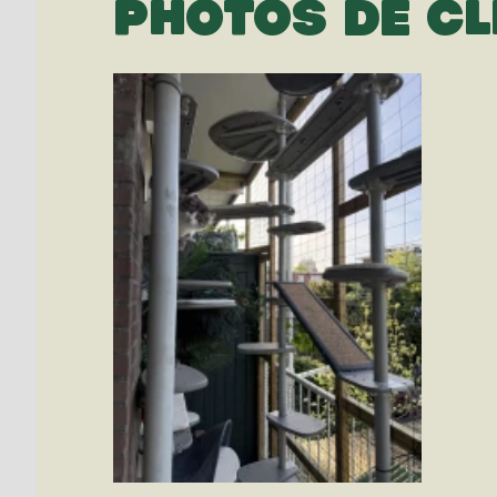
PHOTOS DE CL