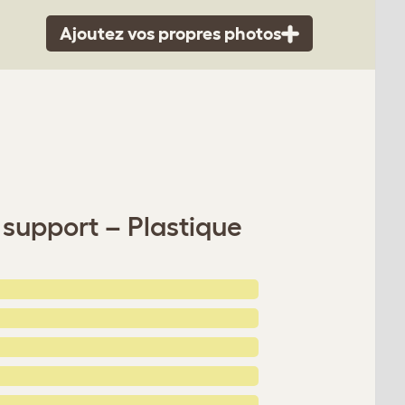
Ajoutez vos propres photos
support – Plastique