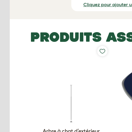
Cliquez pour ajouter 
PRODUITS AS
Arbre à chat d’extérieur