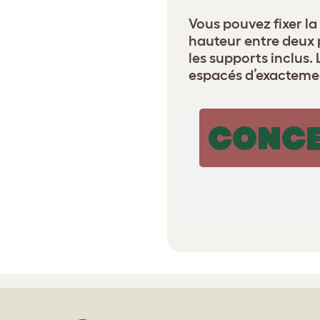
Vous pouvez fixer la
hauteur entre deux 
les supports inclus.
espacés d’exactemen
CONCE