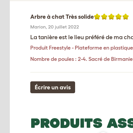
Arbre à chat Très solide
Marion
,
20 juillet 2022
La tanière est le lieu préféré de ma ch
Produit
Freestyle - Plateforme en plastique
Nombre de poules : 2-4. Sacré de Birmanie
Écrire un avis
PRODUITS AS