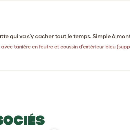
atte qui va s’y cacher tout le temps. Simple à mon
 avec tanière en feutre et coussin d’extérieur bleu (supp
SOCIÉS