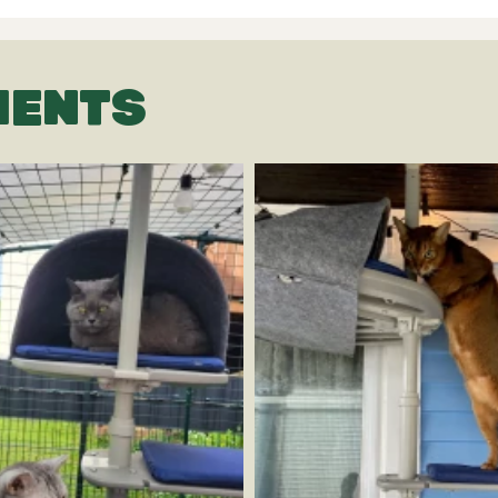
IENTS