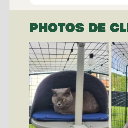
PHOTOS DE CL