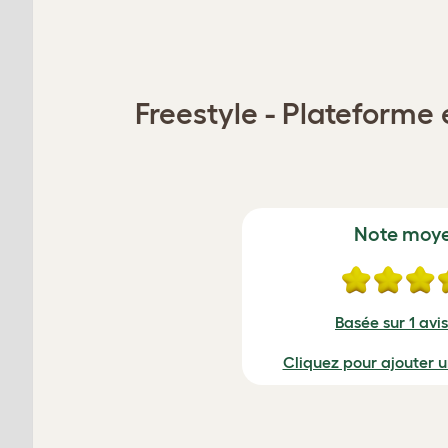
Freestyle - Plateforme 
Note moy
Basée sur 1 avis
Cliquez pour ajouter 