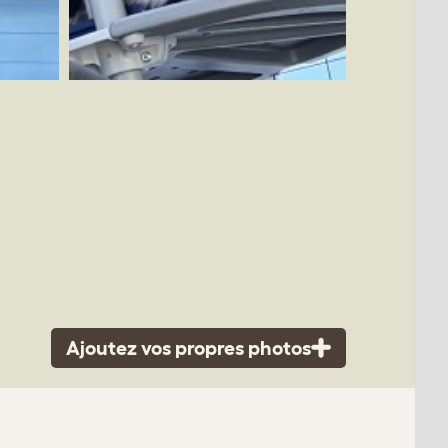
Ajoutez vos propres photos