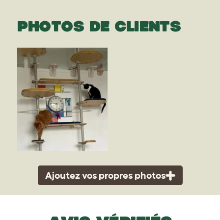
PHOTOS DE CLIENTS
Ajoutez vos propres photos