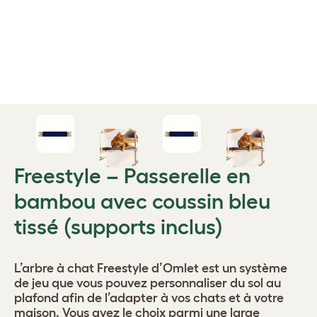
Freestyle – Passerelle en
bambou avec coussin bleu
tissé (supports inclus)
L’arbre à chat Freestyle d’Omlet est un système
de jeu que vous pouvez personnaliser du sol au
plafond afin de l’adapter à vos chats et à votre
maison. Vous avez le choix parmi une large