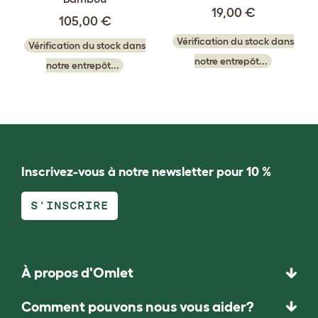
19,00 €
105,00 €
Vérification du stock dans
Vérification du stock dans
notre entrepôt...
notre entrepôt...
Inscrivez-vous à notre newsletter pour 10 %
S'INSCRIRE
À propos d'Omlet
Comment pouvons nous vous aider?