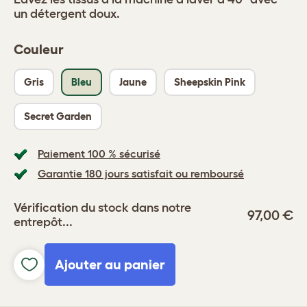
un détergent doux.
Couleur
Gris
Bleu
Jaune
Sheepskin Pink
Secret Garden
Paiement 100 % sécurisé
Garantie 180 jours satisfait ou remboursé
Vérification du stock dans notre
97,00 €
entrepôt...
Ajouter au panier