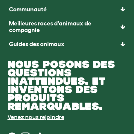
Communauté
Meilleures races d’animaux de
compagnie
Guides des animaux
NOUS POSONS DES
QUESTIONS
INATTENDUES. ET
INVENTONS DES
PRODUITS
REMARQUABLES.
Venez nous rejoindre