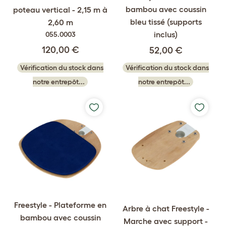
bambou avec coussin
poteau vertical - 2,15 m à
bleu tissé (supports
2,60 m
inclus)
055.0003
120,00 €
52,00 €
Vérification du stock dans
Vérification du stock dans
notre entrepôt...
notre entrepôt...
Freestyle - Plateforme en
Arbre à chat Freestyle -
bambou avec coussin
Marche avec support -