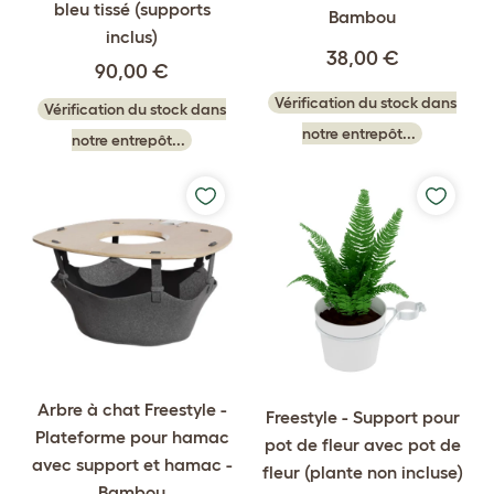
bleu tissé (supports
Bambou
inclus)
38,00 €
90,00 €
Vérification du stock dans
Vérification du stock dans
notre entrepôt...
notre entrepôt...
Arbre à chat Freestyle -
Freestyle - Support pour
Plateforme pour hamac
pot de fleur avec pot de
avec support et hamac -
fleur (plante non incluse)
Bambou