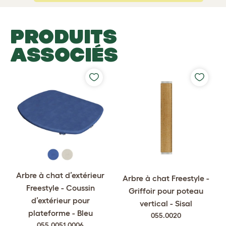
PRODUITS
ASSOCIÉS
Arbre à chat d’extérieur
Arbre à chat Freestyle -
Freestyle - Coussin
Griffoir pour poteau
d’extérieur pour
vertical - Sisal
plateforme - Bleu
055.0020
055.0051.0006