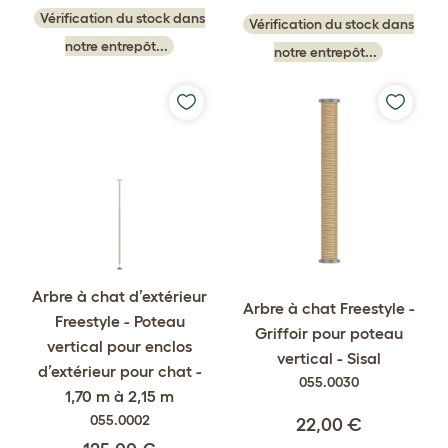
Vérification du stock dans
Vérification du stock dans
notre entrepôt...
notre entrepôt...
Arbre à chat d’extérieur
Arbre à chat Freestyle -
Freestyle - Poteau
Griffoir pour poteau
vertical pour enclos
vertical - Sisal
d’extérieur pour chat -
055.0030
1,70 m à 2,15 m
055.0002
22,00 €