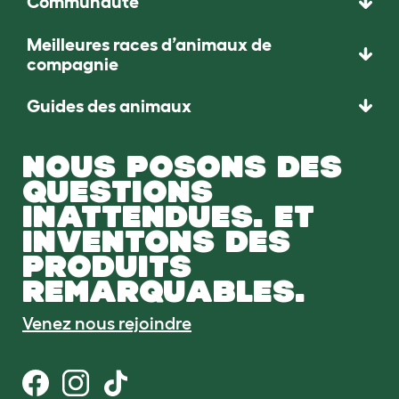
Communauté
Meilleures races d’animaux de
compagnie
Guides des animaux
NOUS POSONS DES
QUESTIONS
INATTENDUES. ET
INVENTONS DES
PRODUITS
REMARQUABLES.
Venez nous rejoindre