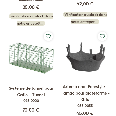
62,00 €
25,00 €
Vérification du stock dans
Vérification du stock dans
notre entrepôt...
notre entrepôt...
Arbre à chat Freestyle -
Système de tunnel pour
Hamac pour plateforme -
Catio – Tunnel
Gris
096.0020
055.0055
70,00 €
45,00 €