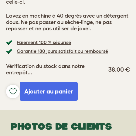
celle-ci.
Lavez en machine à 40 degrés avec un détergent
doux. Ne pas passer au sèche-linge, ne pas
repasser et ne pas utiliser de javel.
Paiement 100 % sécurisé
Garantie 180 jours satisfait ou remboursé
Vérification du stock dans notre
38,00 €
entrepôt...
Ajouter au panier
PHOTOS DE CLIENTS