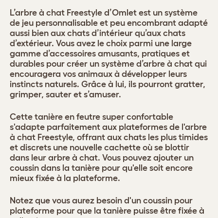
L’arbre à chat Freestyle d’Omlet est un système
de jeu personnalisable et peu encombrant adapté
aussi bien aux chats d’intérieur qu’aux chats
d’extérieur. Vous avez le choix parmi une large
gamme d’accessoires amusants, pratiques et
durables pour créer un système d’arbre à chat qui
encouragera vos animaux à développer leurs
instincts naturels. Grâce à lui, ils pourront gratter,
grimper, sauter et s’amuser.
Cette tanière en feutre super confortable
s'adapte parfaitement aux plateformes de l'arbre
à chat Freestyle, offrant aux chats les plus timides
et discrets une nouvelle cachette où se blottir
dans leur arbre à chat. Vous pouvez ajouter un
coussin dans la tanière pour qu'elle soit encore
mieux fixée à la plateforme.
Notez que vous aurez besoin d'un coussin pour
plateforme pour que la tanière puisse être fixée à