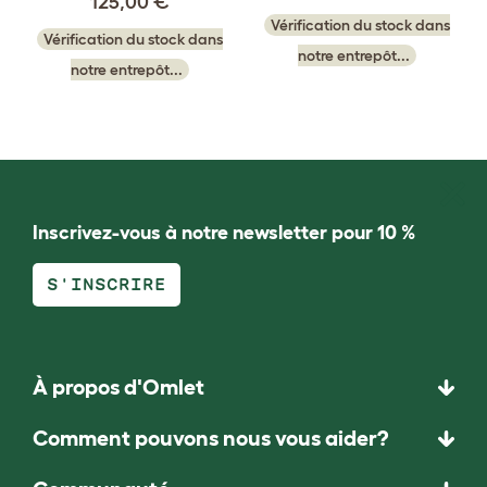
125,00 €
Vérification du stock dans
Vérification du stock dans
notre entrepôt...
notre entrepôt...
Inscrivez-vous à notre newsletter pour 10 %
S'INSCRIRE
À propos d'Omlet
Comment pouvons nous vous aider?