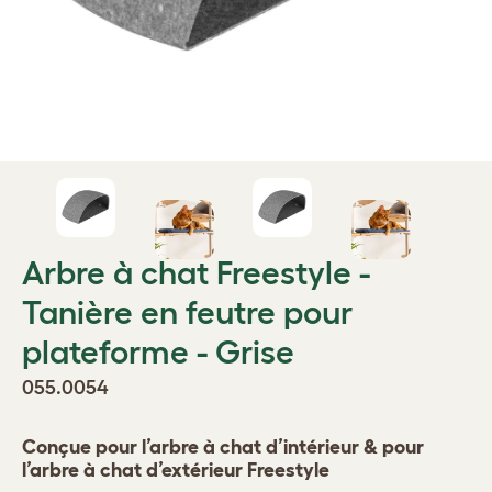
Arbre à chat Freestyle -
Tanière en feutre pour
plateforme - Grise
055.0054
Conçue pour l’arbre à chat d’intérieur & pour
l’arbre à chat d’extérieur Freestyle