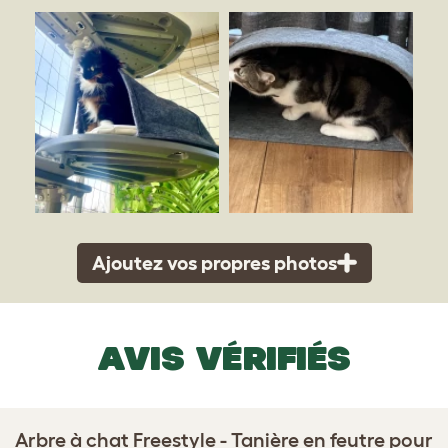
Ajoutez vos propres photos
AVIS VÉRIFIÉS
Arbre à chat Freestyle - Tanière en feutre pour