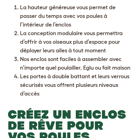
La hauteur généreuse vous permet de
passer du temps avec vos poules à
l’intérieur de l’enclos
La conception modulaire vous permettra
d’offrir à vos oiseaux plus d’espace pour
déployer leurs ailes à tout moment
Nos enclos sont faciles à assembler avec
n’importe quel poulailler, Eglu ou fait maison
Les portes à double battant et leurs verrous
sécurisés vous offrent plusieurs niveaux
d’accès
CRÉEZ UN ENCLOS
DE RÊVE POUR
VOS POULES