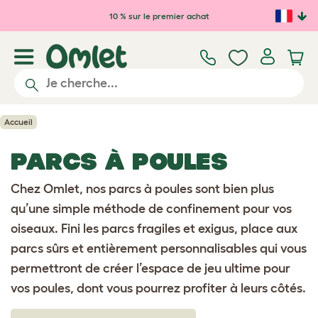
Passer au contenu principal
10 % sur le premier achat
Accueil
PARCS À POULES
Chez Omlet, nos parcs à poules sont bien plus
qu’une simple méthode de confinement pour vos
oiseaux. Fini les parcs fragiles et exigus, place aux
parcs sûrs et entièrement personnalisables qui vous
permettront de créer l’espace de jeu ultime pour
vos poules, dont vous pourrez profiter à leurs côtés.