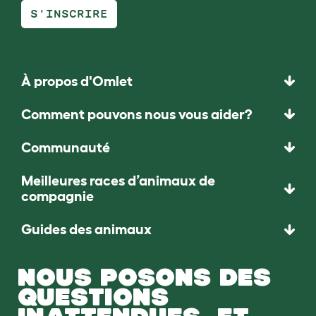
S'INSCRIRE
À propos d'Omlet
Comment pouvons nous vous aider?
Communauté
Meilleures races d’animaux de
compagnie
Guides des animaux
NOUS POSONS DES
QUESTIONS