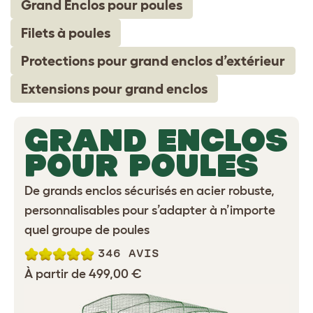
Grand Enclos pour poules
Filets à poules
Protections pour grand enclos d’extérieur
Extensions pour grand enclos
GRAND ENCLOS
POUR POULES
De grands enclos sécurisés en acier robuste,
personnalisables pour s’adapter à n’importe
quel groupe de poules
346 AVIS
À partir de 499,00 €