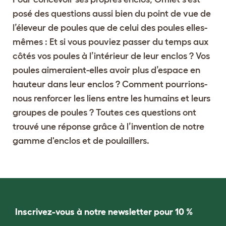
posé des questions aussi bien du point de vue de
l’éleveur de poules que de celui des poules elles-
mêmes : Et si vous pouviez passer du temps aux
côtés vos poules à l’intérieur de leur enclos ? Vos
poules aimeraient-elles avoir plus d’espace en
hauteur dans leur enclos ? Comment pourrions-
nous renforcer les liens entre les humains et leurs
groupes de poules ? Toutes ces questions ont
trouvé une réponse grâce à l’invention de notre
gamme d'enclos et de poulaillers.
Inscrivez-vous à notre newsletter pour 10 %