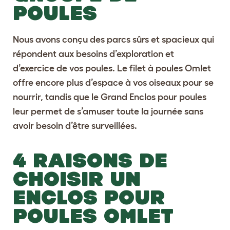
POULES
Nous avons conçu des
parcs sûrs et spacieux
qui
répondent aux besoins d’exploration et
d’exercice de vos poules. Le filet à poules Omlet
offre encore plus d’espace à vos oiseaux pour se
nourrir, tandis que le Grand Enclos pour poules
leur permet de s’amuser toute la journée sans
avoir besoin d’être surveillées.
4 RAISONS DE
CHOISIR UN
ENCLOS POUR
POULES OMLET