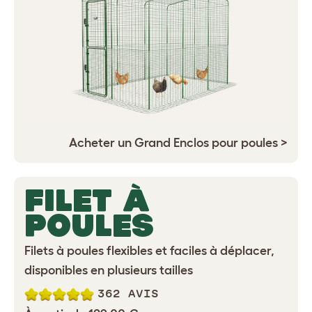
Acheter un Grand Enclos pour poules >
FILET À
POULES
Filets à poules flexibles et faciles à déplacer,
disponibles en plusieurs tailles
362 AVIS