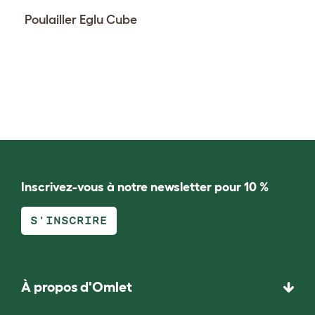
Poulailler Eglu Cube
Inscrivez-vous à notre newsletter pour 10 %
S'INSCRIRE
À propos d'Omlet