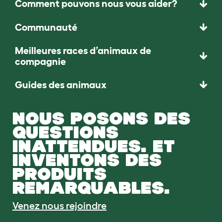
Comment pouvons nous vous aider?
Communauté
Meilleures races d’animaux de
compagnie
Guides des animaux
NOUS POSONS DES
QUESTIONS
INATTENDUES. ET
INVENTONS DES
PRODUITS
REMARQUABLES.
Venez nous rejoindre