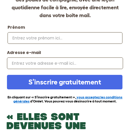
quotidienne facile à lire, envoyée directement
dans votre boîte mail.
Prénom
Adresse e-mail
S’inscrire gratuitement
En cliquant sur « S’inscrire gratuitement »,
vous acceptez les conditions
générales
d’Omlet. Vous pouvez vous désinscrire à tout moment.
« ELLES SONT
DEVENUES UNE