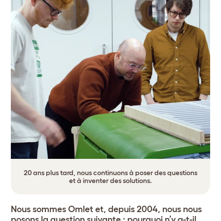
20 ans plus tard, nous continuons à poser des questions
et à inventer des solutions.
Nous sommes Omlet et, depuis 2004, nous nous
posons la question suivante : pourquoi n’y a-t-il