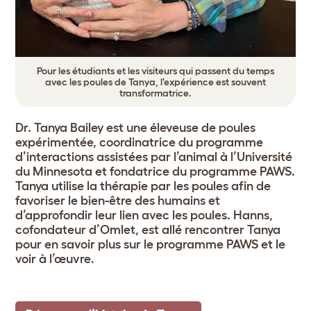
Pour les étudiants et les visiteurs qui passent du temps
avec les poules de Tanya, l'expérience est souvent
transformatrice.
Dr. Tanya Bailey est une éleveuse de poules
expérimentée, coordinatrice du programme
d’interactions assistées par l’animal à l’Université
du Minnesota et fondatrice du programme PAWS.
Tanya utilise la thérapie par les poules afin de
favoriser le bien-être des humains et
d’approfondir leur lien avec les poules. Hanns,
cofondateur d’Omlet, est allé rencontrer Tanya
pour en savoir plus sur le programme PAWS et le
voir à l’œuvre.