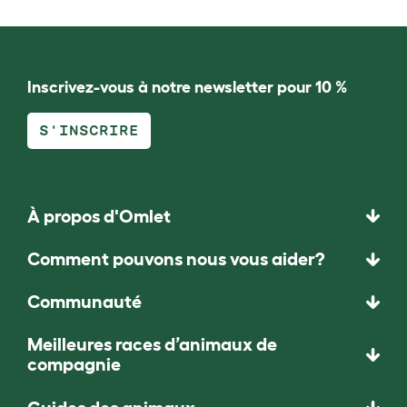
Inscrivez-vous à notre newsletter pour 10 %
S'INSCRIRE
À propos d'Omlet
Comment pouvons nous vous aider?
Communauté
Meilleures races d’animaux de
compagnie