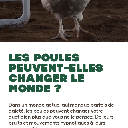
LES POULES
PEUVENT-ELLES
CHANGER LE
MONDE ?
Dans un monde actuel qui manque parfois de
gaieté, les poules peuvent changer votre
quotidien plus que vous ne le pensez. De leurs
bruits et mouvements hypnotiques à leurs