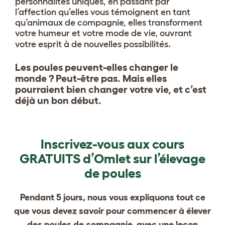
personnalités uniques, en passant par
l’affection qu’elles vous témoignent en tant
qu’animaux de compagnie, elles transforment
votre humeur et votre mode de vie, ouvrant
votre esprit à de nouvelles possibilités.
Les poules peuvent-elles changer le
monde ? Peut-être pas. Mais elles
pourraient bien changer votre vie, et c’est
déjà un bon début.
Inscrivez-vous aux cours
GRATUITS d’Omlet sur l’élevage
de poules
Pendant 5 jours, nous vous expliquons tout ce
que vous devez savoir pour commencer à élever
des poules de compagnie, avec une leçon