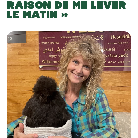
RAISON DE ME LEVER
LE MATIN »