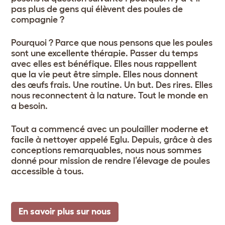
pas plus de gens qui élèvent des poules de
compagnie ?
Pourquoi ? Parce que nous pensons que les poules
sont une excellente thérapie. Passer du temps
avec elles est bénéfique. Elles nous rappellent
que la vie peut être simple. Elles nous donnent
des œufs frais. Une routine. Un but. Des rires. Elles
nous reconnectent à la nature. Tout le monde en
a besoin.
Tout a commencé avec un poulailler moderne et
facile à nettoyer appelé Eglu. Depuis, grâce à des
conceptions remarquables, nous nous sommes
donné pour mission de rendre l’élevage de poules
accessible à tous
.
En savoir plus sur nous