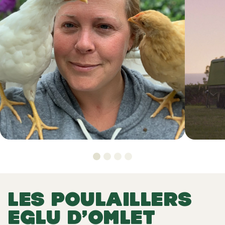
LES POULAILLERS
EGLU D’OMLET