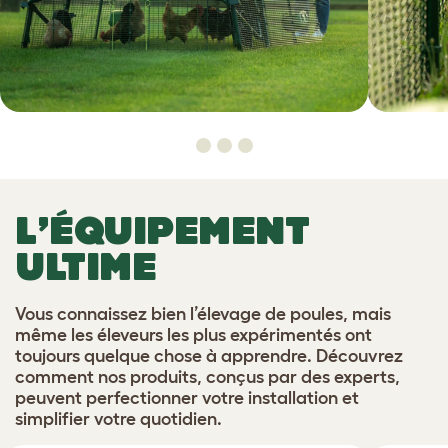
L’ÉQUIPEMENT
ULTIME
Vous connaissez bien l’élevage de poules, mais
même les éleveurs les plus expérimentés ont
toujours quelque chose à apprendre. Découvrez
comment nos produits, conçus par des experts,
peuvent perfectionner votre installation et
simplifier votre quotidien.