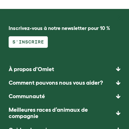
Inscrivez-vous à notre newsletter pour 10 %
S'INSCRIRE
À propos d'Omlet
Comment pouvons nous vous aider?
Communauté
Meilleures races d’animaux de
compagnie