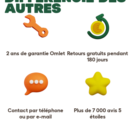
AUTRES
2 ans de garantie Omlet
Retours gratuits pendant
180 jours
Contact par téléphone
Plus de 7 000 avis 5
ou par e-mail
étoiles