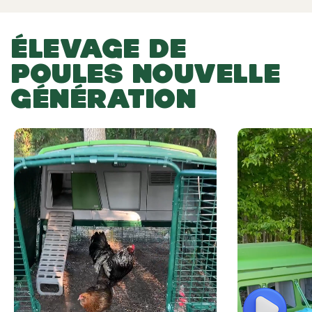
ÉLEVAGE DE
POULES NOUVELLE
GÉNÉRATION
Play