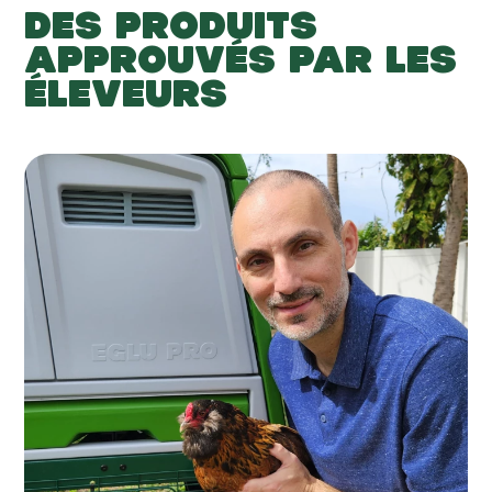
DES PRODUITS
APPROUVÉS PAR LES
ÉLEVEURS