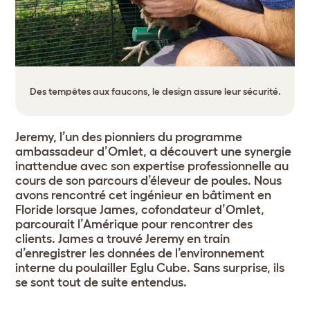
Des tempêtes aux faucons, le design assure leur sécurité.
Jeremy, l’un des pionniers du programme
ambassadeur d’Omlet, a découvert une synergie
inattendue avec son expertise professionnelle au
cours de son parcours d’éleveur de poules. Nous
avons rencontré cet ingénieur en bâtiment en
Floride lorsque James, cofondateur d’Omlet,
parcourait l’Amérique pour rencontrer des
clients. James a trouvé Jeremy en train
d’enregistrer les données de l’environnement
interne du poulailler Eglu Cube. Sans surprise, ils
se sont tout de suite entendus.