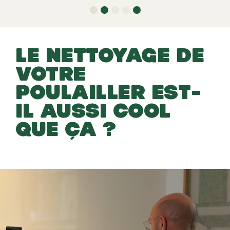
LE NETTOYAGE DE
VOTRE
POULAILLER EST-
IL AUSSI COOL
QUE ÇA ?