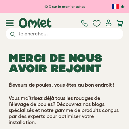
Passer au contenu principal
10 % sur le premier achat
MERCI DE NOUS
AVOIR REJOINT
Éleveurs de poules, vous êtes au bon endroit !
Vous maîtrisez déjà tous les rouages de
l’élevage de poules? Découvrez nos blogs
spécialisés et notre gamme de produits conçus
par des experts pour optimiser votre
installation.