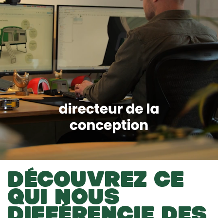
DÉCOUVREZ CE
QUI NOUS
DIFFÉRENCIE DES