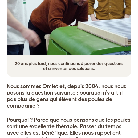
20 ans plus tard, nous continuons à poser des questions
et à inventer des solutions.
Nous sommes Omlet et, depuis 2004, nous nous
posons la question suivante : pourquoi n’y a-t-il
pas plus de gens qui élèvent des poules de
compagnie ?
Pourquoi ? Parce que nous pensons que les poules
sont une excellente thérapie. Passer du temps
avec elles est bénéfique. Elles nous rappellent