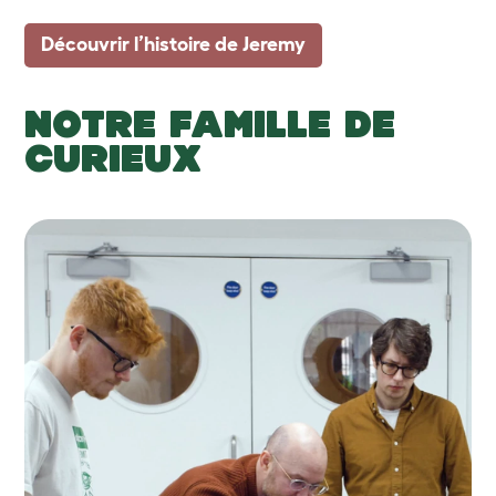
Découvrir l’histoire de Jeremy
NOTRE FAMILLE DE
CURIEUX