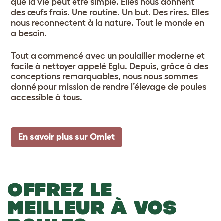
que la vie peut être simple. Elles nous donnent
des œufs frais. Une routine. Un but. Des rires. Elles
nous reconnectent à la nature. Tout le monde en
a besoin.
Tout a commencé avec un poulailler moderne et
facile à nettoyer appelé Eglu. Depuis, grâce à des
conceptions remarquables, nous nous sommes
donné pour mission de rendre l’élevage de poules
accessible à tous.
En savoir plus sur Omlet
OFFREZ LE
MEILLEUR À VOS