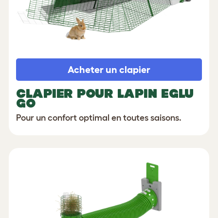
Acheter un clapier
CLAPIER POUR LAPIN EGLU
GO
Pour un confort optimal en toutes saisons.