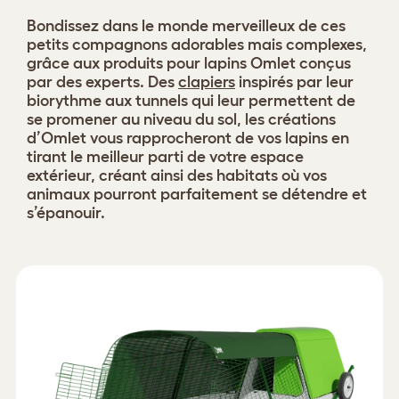
Bondissez dans le monde merveilleux de ces
petits compagnons adorables mais complexes,
grâce aux produits pour lapins
Omlet conçus
par des experts. Des
clapiers
inspirés par leur
biorythme aux tunnels qui leur permettent de
se promener au niveau du sol, les créations
d’Omlet vous rapprocheront de vos lapins en
tirant le meilleur parti de votre espace
extérieur, créant ainsi des habitats où vos
animaux pourront parfaitement se détendre et
s’épanouir.