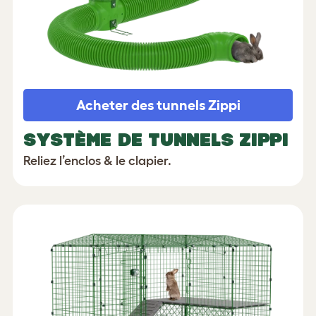
Acheter des tunnels Zippi
SYSTÈME DE TUNNELS ZIPPI
Reliez l’enclos & le clapier.