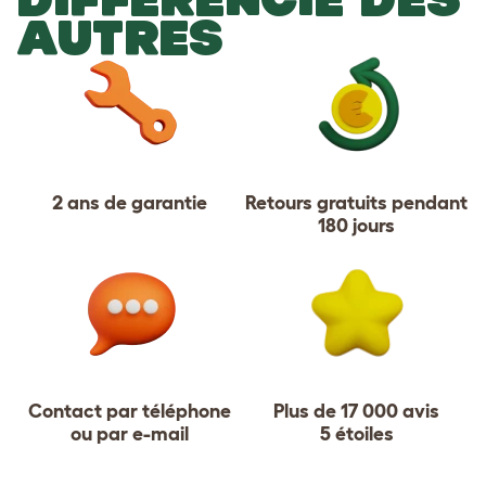
AUTRES
2 ans de garantie
Retours gratuits pendant
180 jours
Contact par téléphone
Plus de 17
000
avis
ou par e-mail
5
étoiles