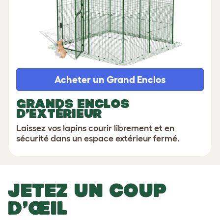
Acheter un Grand Enclos
GRANDS ENCLOS
D’EXTÉRIEUR
Laissez vos lapins courir librement et en
sécurité dans un espace extérieur fermé.
JETEZ UN COUP
D’ŒIL