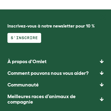
Inscrivez-vous à notre newsletter pour 10 %
S'INSCRIRE
À propos d'Omlet
Comment pouvons nous vous aider?
Communauté
Meilleures races d’animaux de
compagnie