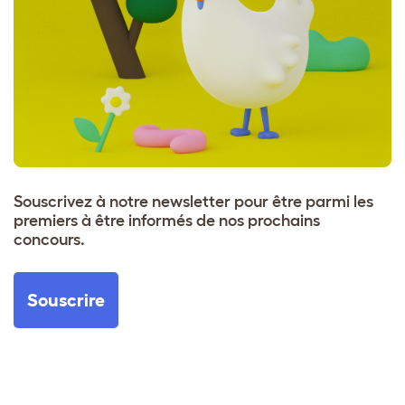
Souscrivez à notre newsletter pour être parmi les
premiers à être informés de nos prochains
concours.
Souscrire