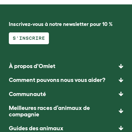
Inscrivez-vous à notre newsletter pour 10 %
S'INSCRIRE
À propos d'Omlet
Comment pouvons nous vous aider?
Communauté
Meilleures races d’animaux de
compagnie
Guides des animaux