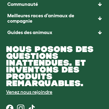
Communauté
Meilleures races d’animaux de
compagnie
Guides des animaux
NOUS POSONS DES
QUESTIONS
INATTENDUES. ET
INVENTONS DES
PRODUITS
REMARQUABLES.
Venez nous rejoindre