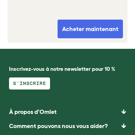
Acheter maintenant
Inscrivez-vous à notre newsletter pour 10 %
S'INSCRIRE
À propos d'Omlet
Comment pouvons nous vous aider?