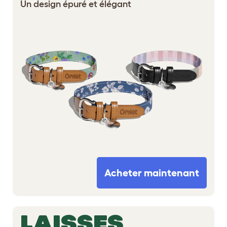
Un design épuré et élégant
Acheter maintenant
LAISSES