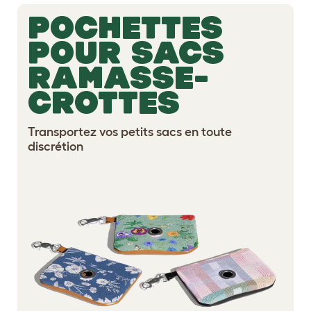
POCHETTES
POUR SACS
RAMASSE-
CROTTES
Transportez vos petits sacs en toute
discrétion