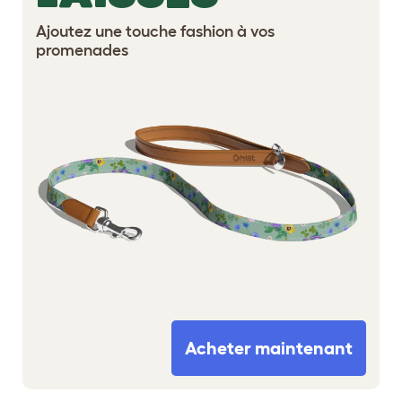
Ajoutez une touche fashion à vos
promenades
Acheter maintenant